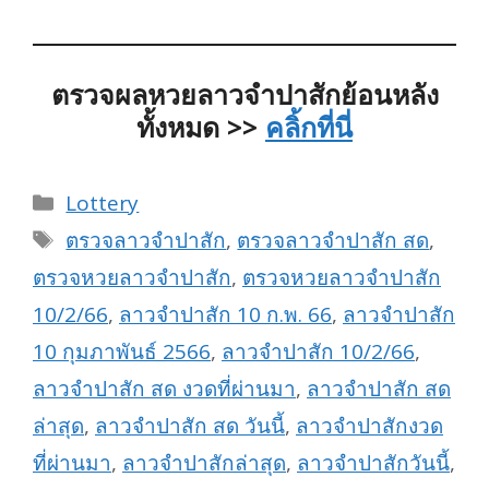
ตรวจผลหวยลาวจำปาสักย้อนหลัง
ทั้งหมด >>
คลิ้กที่นี่
Categories
Lottery
Tags
ตรวจลาวจำปาสัก
,
ตรวจลาวจำปาสัก สด
,
ตรวจหวยลาวจำปาสัก
,
ตรวจหวยลาวจำปาสัก
10/2/66
,
ลาวจำปาสัก 10 ก.พ. 66
,
ลาวจำปาสัก
10 กุมภาพันธ์ 2566
,
ลาวจำปาสัก 10/2/66
,
ลาวจำปาสัก สด งวดที่ผ่านมา
,
ลาวจำปาสัก สด
ล่าสุด
,
ลาวจำปาสัก สด วันนี้
,
ลาวจำปาสักงวด
ที่ผ่านมา
,
ลาวจำปาสักล่าสุด
,
ลาวจำปาสักวันนี้
,