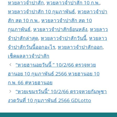
หวยลาวจำปาสัก
,
หวยลาวจำปาสัก 10 ก.พ.
,
หวยลาวจำปาสัก 10 กุมภาพันธ์
,
หวยลาวจำปา
สัก สด 10 ก.พ.
,
หวยลาวจำปาสัก สด 10
กุมภาพันธ์
,
หวยลาวจำปาสักย้อนหลัง
,
หวยลาว
จำปาสักล่าสุด
,
หวยลาวจำปาสักวันนี้
,
หวยลาว
จำปาสักวันนี้ออกอะไร
,
หวยลาวจำปาสักออก
,
เช็คผลลาวจำปาสัก
“หวยฮานอยวันนี้ ” 10/2/66 ตรวจหวย
ฮานอย 10 กุมภาพันธ์ 2566 หวยฮานอย 10
ก.พ. 66 #หวยฮานอย
“หวยเขมรวันนี้” 10/2/66 ตรวจหวยกัมพูชา
งวดวันที่ 10 กุมภาพันธ์ 2566 GDLotto