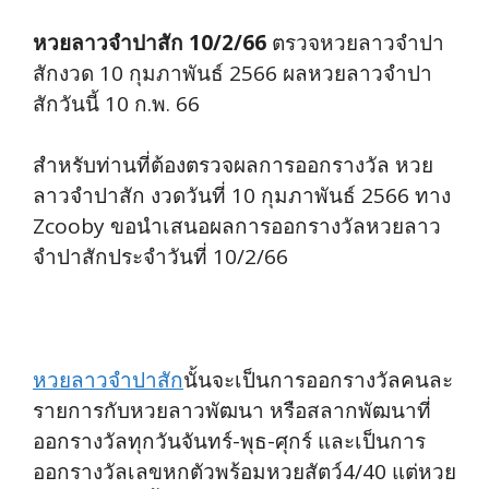
หวยลาวจำปาสัก 10/2/66
ตรวจหวยลาวจำปา
สักงวด 10 กุมภาพันธ์ 2566 ผลหวยลาวจำปา
สักวันนี้ 10 ก.พ. 66
สำหรับท่านที่ต้องตรวจผลการออกรางวัล หวย
ลาวจำปาสัก งวดวันที่ 10 กุมภาพันธ์ 2566 ทาง
Zcooby ขอนำเสนอผลการออกรางวัลหวยลาว
จำปาสักประจำวันที่ 10/2/66
หวยลาวจำปาสัก
นั้นจะเป็นการออกรางวัลคนละ
รายการกับหวยลาวพัฒนา หรือสลากพัฒนาที่
ออกรางวัลทุกวันจันทร์-พุธ-ศุกร์ และเป็นการ
ออกรางวัลเลขหกตัวพร้อมหวยสัตว์4/40 แต่หวย