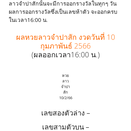
ลาวจำปาสักนั้นจะมีการออกรางวัลในทุกๆ วัน
ผลการออกรางวัลซึ่งเป็นเลขห้าตัว จะออกครบ
ในเวลา16:00 น.
ผลหวยลาวจำปาสัก งวดวันที่ 10
กุมภาพันธ์ 2566
(ผลออกเวลา16:00 น.)
หวย
ลาว
จำปา
สัก
10/2/66
เลขสองตัวล่าง –
เลขสามตัวบน –