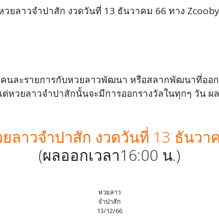
ล หวยลาวจำปาสัก งวดวันที่ 13 ธันวาคม 66 ทาง Zco
ลคนละรายการกับหวยลาวพัฒนา หรือสลากพัฒนาที่ออกราง
ต่หวยลาวจำปาสักนั้นจะมีการออกรางวัลในทุกๆ วัน ผล
ยลาวจำปาสัก งวดวันที่ 13 ธันวา
(ผลออกเวลา16:00 น.)
หวยลาว
จำปาสัก
13/12/66