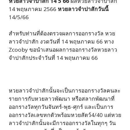
หวยลาวจำปาสัก 14 5 66
ผลหวยลาวจำปาสัก
14 พฤษภาคม 2566
หวยลาวจำปาสักวันนี้
14/5/66
สำหรับท่านที่ต้องตรวจผลการออกรางวัล หวย
ลาวจำปาสัก งวดวันที่ 14 พฤษภาคม 66 ทาง
Zcooby ขอนำเสนอผลการออกรางวัลหวยลาว
จำปาสักประจำวันที่ 14 พฤษภาคม 66
หวยลาวจำปาสักนั้นจะเป็นการออกรางวัลคนละ
รายการกับหวยลาวพัฒนา หรือสลากพัฒนาที่
ออกรางวัลทุกวันจันทร์-พุธ-ศุกร์ และเป็นการ
ออกรางวัลเลขหกตัวพร้อมหวยสัตว์4/40 แต่หวย
ลาวจำปาสักนั้นจะมีการออกรางวัลในทุกๆ วัน