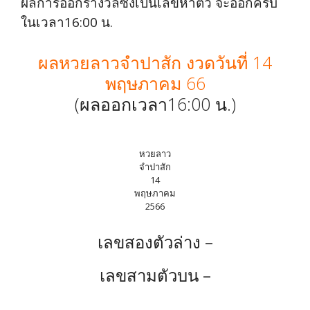
ผลการออกรางวัลซึ่งเป็นเลขห้าตัว จะออกครบ
ในเวลา16:00 น.
ผลหวยลาวจำปาสัก งวดวันที่ 14
พฤษภาคม 66
(ผลออกเวลา16:00 น.)
หวยลาว
จำปาสัก
14
พฤษภาคม
2566
เลขสองตัวล่าง –
เลขสามตัวบน –