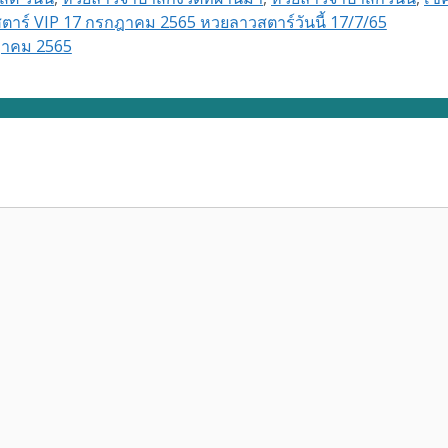
าร์ VIP 17 กรกฎาคม 2565 หวยลาวสตาร์วันนี้ 17/7/65
ฎาคม 2565