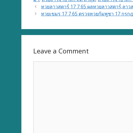
หวยลาวสตาร์ 17 7 65 ผลหวยลาวสตาร์,ลาวสต
หวยเขมร 17 7 65 ตรวจหวยกัมพูชา 17 กรก
Leave a Comment
Comment