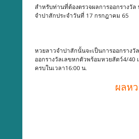
สำหรับท่านที่ต้องตรวจผลการออกรางวั
จำปาสักประจำวันที่ 17 กรกฎาคม 65
หวยลาวจำปาสักนั้นจะเป็นการออกรางวัล
ออกรางวัลเลขหกตัวพร้อมหวยสัตว์4/40 แ
ครบในเวลา16:00 น.
ผลหวย