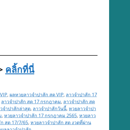
>>
คลิ้กที่นี่
 VIP
,
ผลหวยลาวจำปาสัก สด VIP
,
ลาวจำปาสัก 17
,
ลาวจำปาสัก สด 17 กรกฎาคม
,
ลาวจำปาสัก สด
วจำปาสักล่าสุด
,
ลาวจำปาสักวันนี้
,
หวยลาวจำปา
ม
,
หวยลาวจำปาสัก 17 กรกฎาคม 2565
,
หวยลาว
ก สด 17/7/65
,
หวยลาวจำปาสัก สด งวดที่ผ่าน
็คผลลาวจำปาสัก