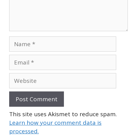
Name
Email
Website
This site uses Akismet to reduce spam.
Learn how your comment data is
processed.