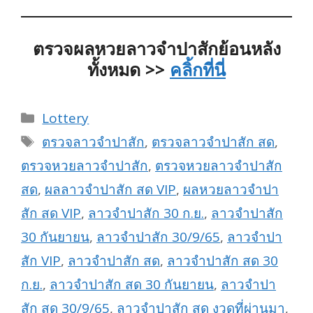
ตรวจผลหวยลาวจำปาสักย้อนหลัง
ทั้งหมด >>
คลิ้กที่นี่
Categories
Lottery
Tags
ตรวจลาวจำปาสัก
,
ตรวจลาวจำปาสัก สด
,
ตรวจหวยลาวจำปาสัก
,
ตรวจหวยลาวจำปาสัก
สด
,
ผลลาวจำปาสัก สด VIP
,
ผลหวยลาวจำปา
สัก สด VIP
,
ลาวจำปาสัก 30 ก.ย.
,
ลาวจำปาสัก
30 กันยายน
,
ลาวจำปาสัก 30/9/65
,
ลาวจำปา
สัก VIP
,
ลาวจำปาสัก สด
,
ลาวจำปาสัก สด 30
ก.ย.
,
ลาวจำปาสัก สด 30 กันยายน
,
ลาวจำปา
สัก สด 30/9/65
,
ลาวจำปาสัก สด งวดที่ผ่านมา
,