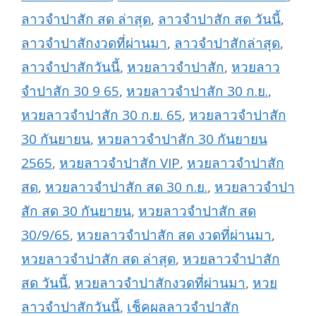
ลาวจำปาสัก สด ล่าสุด
,
ลาวจำปาสัก สด วันนี้
,
ลาวจำปาสักงวดที่ผ่านมา
,
ลาวจำปาสักล่าสุด
,
ลาวจำปาสักวันนี้
,
หวยลาวจำปาสัก
,
หวยลาว
จำปาสัก 30 9 65
,
หวยลาวจำปาสัก 30 ก.ย.
,
หวยลาวจำปาสัก 30 ก.ย. 65
,
หวยลาวจำปาสัก
30 กันยายน
,
หวยลาวจำปาสัก 30 กันยายน
2565
,
หวยลาวจำปาสัก VIP
,
หวยลาวจำปาสัก
สด
,
หวยลาวจำปาสัก สด 30 ก.ย.
,
หวยลาวจำปา
สัก สด 30 กันยายน
,
หวยลาวจำปาสัก สด
30/9/65
,
หวยลาวจำปาสัก สด งวดที่ผ่านมา
,
หวยลาวจำปาสัก สด ล่าสุด
,
หวยลาวจำปาสัก
สด วันนี้
,
หวยลาวจำปาสักงวดที่ผ่านมา
,
หวย
ลาวจำปาสักวันนี้
,
เช็คผลลาวจำปาสัก