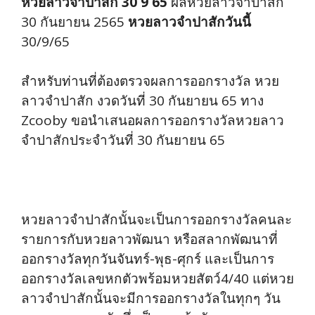
หวยลาวจำปาสัก 30 9 65
ผลหวยลาวจำปาสัก
30 กันยายน 2565
หวยลาวจำปาสักวันนี้
30/9/65
สำหรับท่านที่ต้องตรวจผลการออกรางวัล หวย
ลาวจำปาสัก งวดวันที่ 30 กันยายน 65 ทาง
Zcooby ขอนำเสนอผลการออกรางวัลหวยลาว
จำปาสักประจำวันที่ 30 กันยายน 65
หวยลาวจำปาสักนั้นจะเป็นการออกรางวัลคนละ
รายการกับหวยลาวพัฒนา หรือสลากพัฒนาที่
ออกรางวัลทุกวันจันทร์-พุธ-ศุกร์ และเป็นการ
ออกรางวัลเลขหกตัวพร้อมหวยสัตว์4/40 แต่หวย
ลาวจำปาสักนั้นจะมีการออกรางวัลในทุกๆ วัน