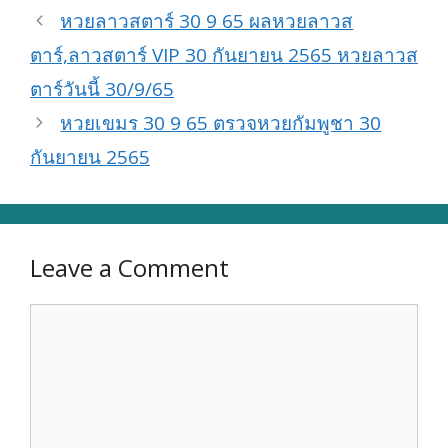
หวยลาวสตาร์ 30 9 65 ผลหวยลาวส
ตาร์,ลาวสตาร์ VIP 30 กันยายน 2565 หวยลาวส
ตาร์วันนี้ 30/9/65
หวยเขมร 30 9 65 ตรวจหวยกัมพูชา 30
กันยายน 2565
Leave a Comment
Comment