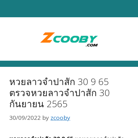
Skip
to
content
หวยลาวจำปาสัก 30 9 65
ตรวจหวยลาวจำปาสัก 30
กันยายน 2565
30/09/2022
by
zcooby