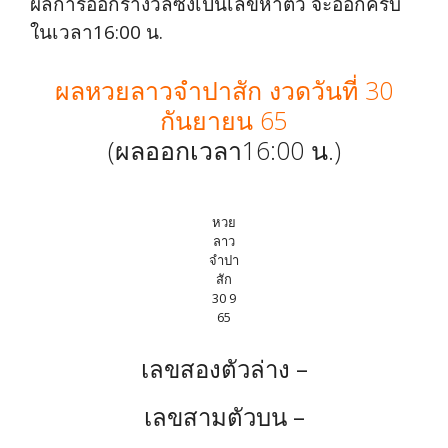
ผลการออกรางวัลซึ่งเป็นเลขห้าตัว จะออกครบ
ในเวลา16:00 น.
ผลหวยลาวจำปาสัก งวดวันที่ 30
กันยายน 65
(ผลออกเวลา16:00 น.)
หวย
ลาว
จำปา
สัก
30 9
65
เลขสองตัวล่าง –
เลขสามตัวบน –