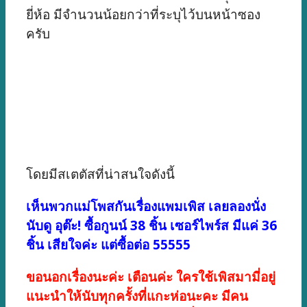
ยี่ห้อ มีจำนวนน้อยกว่าที่ระบุไว้บนหน้าซอง
ครับ
โดยมีสเตตัสที่น่าสนใจดังนี้
เห็นพวกแม่โพสกันเรื่องแพมเพิส เลยลองนั่ง
นับดู อุต๊ะ! ซื้อกูนน์ 38 ชิ้น เซอร์ไพร์ส มีแค่ 36
ชิ้น เสียใจค่ะ แต่ซื้อต่อ 55555
ขอนอกเรื่องนะค่ะ เตือนค่ะ ใครใช้เพิสมามี่อยู่
แนะนำให้นับทุกครั้งที่แกะห่อนะคะ มีคน