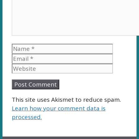
Name
Email
Website
This site uses Akismet to reduce spam.
Learn how your comment data is
processed.