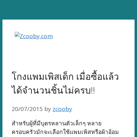
Skip
to
content
โกงแพมเพิสเด็ก เมื่อซื้อแล้ว
ได้จำนวนชิ้นไม่ครบ!!
20/07/2015
by
zcooby
สำหรับผู้ที่มีบุตรหลานตัวเล็กๆ หลาย
ครอบครัวมักจะเลือกใช้แพมเพิสหรือผ้าอ้อม