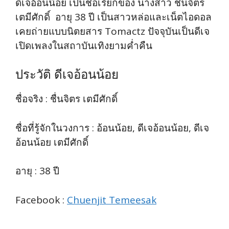
ดีเจอ้อนน้อย เป็นชื่อเรียกของ นางสาว ชื่นจิตร
เตมีศักดิ์ อายุ 38 ปี เป็นสาวหล่อและเน็ตไอดอล
เคยถ่ายแบบนิตยสาร Tomactz ปัจจุบันเป็นดีเจ
เปิดเพลงในสถาบันเทิงยามค่ำคืน
ประวัติ ดีเจอ้อนน้อย
ชื่อจริง : ชื่นจิตร เตมีศักดิ์
ชื่อที่รู้จักในวงการ : อ้อนน้อย, ดีเจอ้อนน้อย, ดีเจ
อ้อนน้อย เตมีศักดิ์
อายุ : 38 ปี
Facebook :
Chuenjit Temeesak