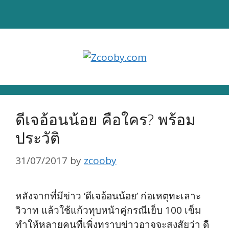
Skip
to
content
ดีเจอ้อนน้อย คือใคร? พร้อม
ประวัติ
31/07/2017
by
zcooby
หลังจากที่มีข่าว ‘ดีเจอ้อนน้อย’ ก่อเหตุทะเลาะ
วิวาท แล้วใช้แก้วทุบหน้าคู่กรณีเย็บ 100 เข็ม
ทำให้หลายคนที่เพิ่งทราบข่าวอาจจะสงสัยว่า ดี