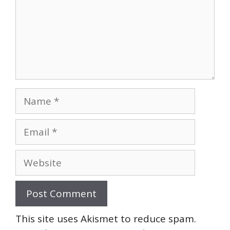
Name
Email
Website
This site uses Akismet to reduce spam.