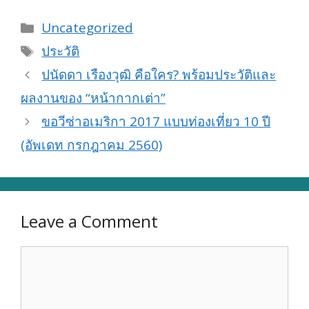
Categories
Uncategorized
Tags
ประวัติ
ปนัดดา เรืองวุฒิ คือใคร? พร้อมประวัติและ
ผลงานของ “หน้ากากเต่า”
ขอวีซ่าอเมริกา 2017 แบบท่องเที่ยว 10 ปี
(อัพเดท กรกฎาคม 2560)
Leave a Comment
Comment