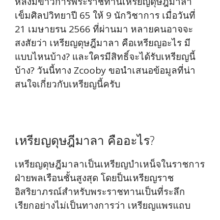
หลังมีข่าวการพระราชทานเหรียญดุษฎีมาลา
เข็มศิลปวิทยาปี 65 ให้ 9 นักวิชาการ เมื่อวันที่
21 เมษายรน 2566 ที่ผ่านมา หลายคนอาจจะ
สงสัยว่า เหรียญดุษฎีมาลา คือเหรียญอะไร มี
แบบไหนบ้าง? และใครมีสิทธิ์จะได้รับเหรียญนี้
บ้าง? วันนี้ทาง Zcooby ขอนำเสนอข้อมูลที่น่า
สนใจเกี่ยวกับเหรียญนี้ครับ
เหรียญดุษฎีมาลา คืออะไร?
เหรียญดุษฎีมาลาเป็นเหรียญบำเหน็จในราชการ
ฝ่ายพลเรือนชั้นสูงสุด โดยป็นเหรียญราช
อิสริยาภรณ์สำหรับพระราชทานเป็นที่ระลึก
เรียกอย่างไม่เป็นทางการว่า เหรียญแพรแถบ