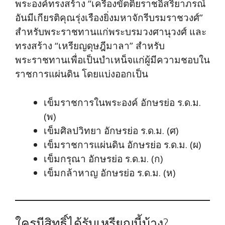
พระองค์ทรงสร้าง “เครื่องขัตติยราชอิสริยาภรณ์
อันมีเกียรติคุณรุ่งเรืองยิ่งมหาจักรีบรมราชวงศ์”
สำหรับพระราชทานแก่พระบรมวงศานุวงศ์ และ
ทรงสร้าง “เหรียญดุษฎีมาลา” สำหรับ
พระราชทานเพื่อเป็นบำเหน็จแก่ผู้มีความชอบใน
ราชการแผ่นดิน โดยแบ่งออกเป็น
เข็มราชการในพระองค์ อักษรย่อ ร.ด.ม.
(พ)
เข็มศิลปวิทยา อักษรย่อ ร.ด.ม. (ศ)
เข็มราชการแผ่นดิน อักษรย่อ ร.ด.ม. (ผ)
เข็มกรุณา อักษรย่อ ร.ด.ม. (ก)
เข็มกล้าหาญ อักษรย่อ ร.ด.ม. (ห)
ใครมีสิทธิ์ได้รับเหรียญนี้บ้าง?