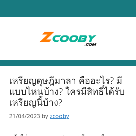
Skip
to
content
เหรียญดุษฎีมาลา คืออะไร? มี
แบบไหนบ้าง? ใครมีสิทธิ์ได้รับ
เหรียญนี้บ้าง?
21/04/2023
by
zcooby