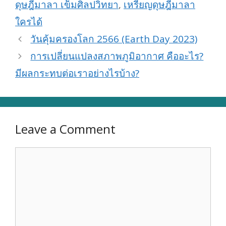
ดุษฎีมาลา เข็มศิลปวิทยา
,
เหรียญดุษฎีมาลา
ใครได้
วันคุ้มครองโลก 2566 (Earth Day 2023)
การเปลี่ยนแปลงสภาพภูมิอากาศ คืออะไร?
มีผลกระทบต่อเราอย่างไรบ้าง?
Leave a Comment
Comment