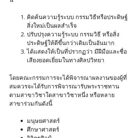
คิดค้นความรู้ระบบ กรรมวิธีหรือประดิษฐ์
สิ่งใหม่เป็นผลสำเร็จ
ปรับปรุงความรู้ระบบ กรรมวิธี หรือสิ่ง
ประดิษฐ์ให้ดีขึ้นกว่าเดิมเป็นอันมาก
ได้แสดงให้เป็นที่ปรากฏว่า มีฝีมือและชื่อ
เสียงยอดเยี่ยมในทางศิลปวิทยา
โดยคณะกรรมการจะได้พิจารณาผลงานของผู้ที่
สมควรจะได้รับการพิจารณารับพระราชทาน
ตามสาขาวิชาใดสาขาวิชาหนึ่ง หรือหลาย
สาขาร่วมกันดังนี้
มนุษยศาสตร์
ศึกษาศาสตร์