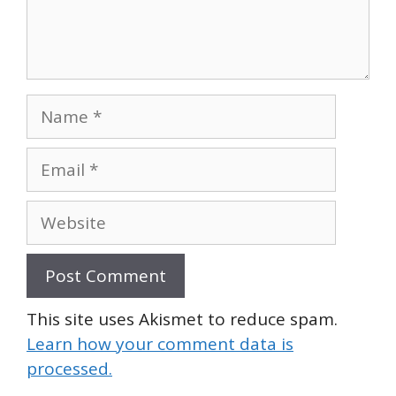
Name
Email
Website
This site uses Akismet to reduce spam.
Learn how your comment data is
processed.