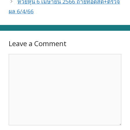
หวยหุ้น 6 เมษายน 2566 ถ่ายทอดสด+ตรวจ
ผล 6/4/66
Leave a Comment
Comment