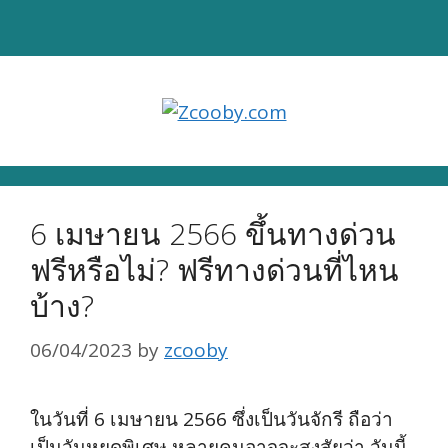
Skip
to
content
6 เมษายน 2566 ขึ้นทางด่วน
ฟรีหรือไม่? ฟรีทางด่วนที่ไหน
บ้าง?
06/04/2023
by
zcooby
ในวันที่ 6 เมษายน 2566 ซึ่งเป็นวันจักรี ถือว่า
เป็นวันหยุดพิเศษ หลายคนอาจจะสงสัยว่า วันนี้