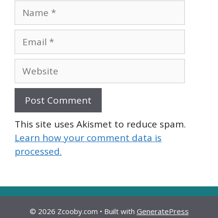
Name
Email
Website
This site uses Akismet to reduce spam.
Learn how your comment data is
processed.
© 2026 Zcooby.com
• Built with
GeneratePress