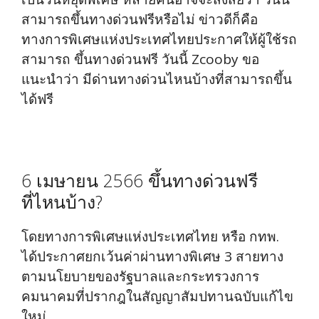
สามารถขึ้นทางด่วนฟรีหรือไม่ ข่าวดีก็คือ
ทางการพิเศษแห่งประเทศไทยประกาศให้ผู้ใช้รถ
สามารถ ขึ้นทางด่วนฟรี วันนี้ Zcooby ขอ
แนะนำว่า มีด่านทางด่วนไหนบ้างที่สามารถขึ้น
ได้ฟรี
6 เมษายน 2566 ขึ้นทางด่วนฟรี
ที่ไหนบ้าง?
โดยทางการพิเศษแห่งประเทศไทย หรือ กทพ.
ได้ประกาศยกเว้นค่าผ่านทางพิเศษ 3 สายทาง
ตามนโยบายของรัฐบาลและกระทรวงการ
คมนาคมที่ปรากฎในสัญญาสัมปทานฉบับแก้ไข
ใหม่