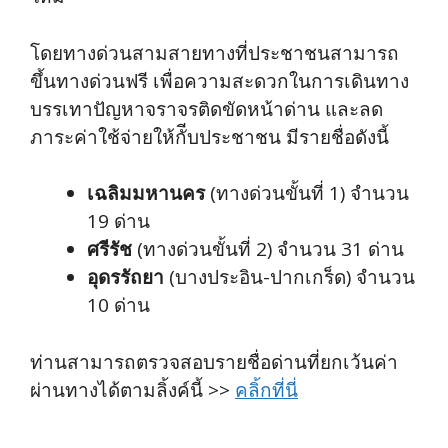
โดยทางด่วนสามสายทางที่ประชาชนสามารถ
ขึ้นทางด่วนฟรี เพื่อความสะดวกในการเดินทาง
บรรเทาปัญหาจราจรติดขัดหน้าด่าน และลด
ภาระค่าใช้จ่ายให้กัีบประชาชน มีรายชื่อดังนี้
เฉลิมมหานคร
(ทางด่วนขั้นที่ 1) จำนวน
19 ด่าน
ศรีรัช
(ทางด่วนขั้นที่ 2) จำนวน 31 ด่าน
อุดรรัถยา
(บางประอิน-ปากเกร็ด) จำนวน
10 ด่าน
ท่านสามารถตรวจสอบรายชื่อด่านที่ยกเว้นค่า
ผ่านทางได้ตามลิ้งค์นี้ >>
คลิ้กที่นี่