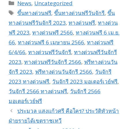
Categories
News
,
Uncategorized
Tags
ขึ้นทางด่วนฟรี
,
ขึ้นทางด่วนฟรีวันจักรี
,
ขึ้น
ทางด่วนฟรีวันจักรี 2023
,
ทางด่วนฟรี
,
ทางด่วน
ฟรี 2023
,
ทางด่วนฟรี 2566
,
ทางด่วนฟรี 6 เม.ย.
66
,
ทางด่วนฟรี 6 เมษายน 2566
,
ทางด่วนฟรี
6/4/66
,
ทางด่วนฟรีวันจักรี
,
ทางด่วนฟรีวันจักรี
2023
,
ทางด่วนฟรีวันจักรี 2566
,
ฟรีทางด่วนวัน
จักรี 2023
,
ฟรีทางด่วนวันจักรี 2566
,
วันจักรี
2023 ทางด่วนฟรี
,
วันจักรี 2023 มอเตอร์เวย์ฟรี
,
วันจักรี 2566 ทางด่วนฟรี
,
วันจักรี 2566
มอเตอร์เวย์ฟรี
ประมวล แสงแก้วศรี คือใคร? ประวัติหัวหน้า
ฝ่ายรายได้เขตราชเทวี