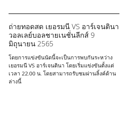
ถ่ายทอดสด เยอรมนี VS อาร์เจนตินา
วอลเลย์บอลชายเนชั่นลีกส์ 9
มิถุนายน 2565
โดยการแข่งขันนัดนี้จะเป็นการพบกันระหว่าง
เยอรมนี VS อาร์เจนตินา โดยเริ่มแข่งขันตั้งแต่
เวลา 22.00 น. โดยสามารถรับชมผ่านลิ้งค์ด้าน
ล่างนี้