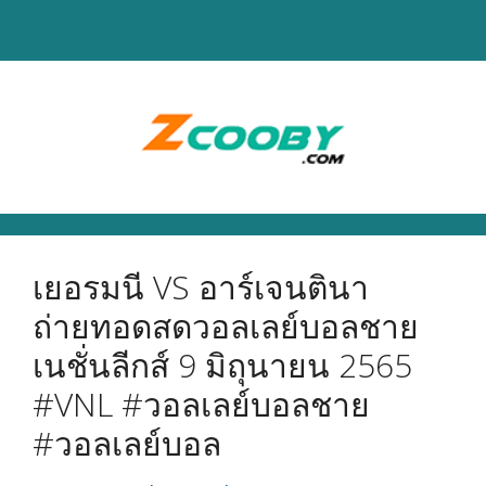
Skip
to
content
เยอรมนี VS อาร์เจนตินา
ถ่ายทอดสดวอลเลย์บอลชาย
เนชั่นลีกส์ 9 มิถุนายน 2565
#VNL #วอลเลย์บอลชาย
#วอลเลย์บอล