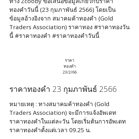
ทาง Zcooby ขอเสนอข้อมูลเกี่ยวกับราคา
ทองคำวันนี้ (23 กุมภาพันธ์ 2566) โดยเป็น
ข้อมูลอ้างอิงจาก สมาคมค้าทองคำ (Gold
Traders Association) ราคาทอง #ราคาทองวัน
นี้ #ราคาทองคำ #ราคาทองคำวันนี้
ราคา
ทองคำ
23/2/66
ราคาทองคำ 23 กุมภาพันธ์ 2566
หมายเหตุ : ทางสมาคมค้าทองคำ (Gold
Traders Association) จะมีการแจ้งอัพเดท
ราคาทองคำในแต่ละวัน โดยเริ่มต้นการอัพเดท
ราคาทองคำตั้งแต่เวลา 09.25 น.