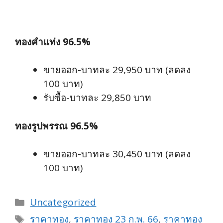
ทองคำแท่ง 96.5%
ขายออก-บาทละ 29,950 บาท (ลดลง
100 บาท)
รับซื้อ-บาทละ 29,850 บาท
ทองรูปพรรณ 96.5%
ขายออก-บาทละ 30,450 บาท (ลดลง
100 บาท)
Categories
Uncategorized
Tags
ราคาทอง
,
ราคาทอง 23 ก.พ. 66
,
ราคาทอง