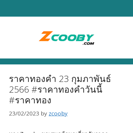
Skip
to
content
ราคาทองคำ 23 กุมภาพันธ์
2566 #ราคาทองคำวันนี้
#ราคาทอง
23/02/2023
by
zcooby