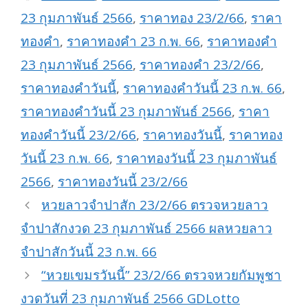
23 กุมภาพันธ์ 2566
,
ราคาทอง 23/2/66
,
ราคา
ทองคำ
,
ราคาทองคำ 23 ก.พ. 66
,
ราคาทองคำ
23 กุมภาพันธ์ 2566
,
ราคาทองคำ 23/2/66
,
ราคาทองคำวันนี้
,
ราคาทองคำวันนี้ 23 ก.พ. 66
,
ราคาทองคำวันนี้ 23 กุมภาพันธ์ 2566
,
ราคา
ทองคำวันนี้ 23/2/66
,
ราคาทองวันนี้
,
ราคาทอง
วันนี้ 23 ก.พ. 66
,
ราคาทองวันนี้ 23 กุมภาพันธ์
2566
,
ราคาทองวันนี้ 23/2/66
หวยลาวจำปาสัก 23/2/66 ตรวจหวยลาว
จำปาสักงวด 23 กุมภาพันธ์ 2566 ผลหวยลาว
จำปาสักวันนี้ 23 ก.พ. 66
“หวยเขมรวันนี้” 23/2/66 ตรวจหวยกัมพูชา
งวดวันที่ 23 กุมภาพันธ์ 2566 GDLotto