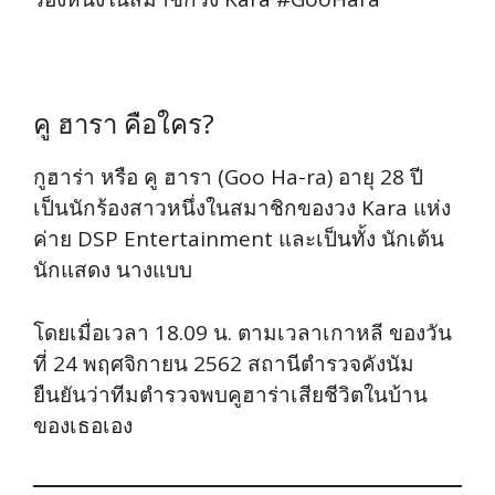
คู ฮารา คือใคร?
กูฮาร่า หรือ คู ฮารา (Goo Ha-ra) อายุ 28 ปี
เป็นนักร้องสาวหนึ่งในสมาชิกของวง Kara แห่ง
ค่าย DSP Entertainment และเป็นทั้ง นักเต้น
นักแสดง นางแบบ
โดยเมื่อเวลา 18.09 น. ตามเวลาเกาหลี ของวัน
ที่ 24 พฤศจิกายน 2562 สถานีตำรวจคังนัม
ยืนยันว่าทีมตำรวจพบคูฮาร่าเสียชีวิตในบ้าน
ของเธอเอง