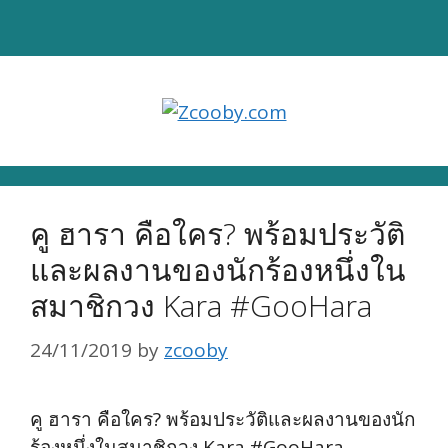
Skip
to
content
คู ฮารา คือใคร? พร้อมประวัติ
และผลงานของนักร้องหนึ่งใน
สมาชิกวง Kara #GooHara
24/11/2019
by
zcooby
คู ฮารา คือใคร? พร้อมประวัติและผลงานของนัก
ร้องหนึ่งในสมาชิกวง Kara #GooHara