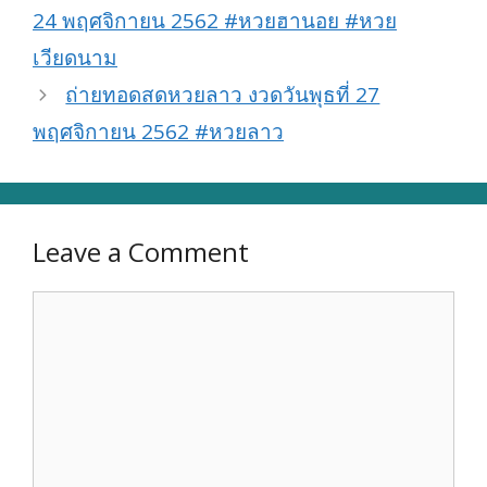
24 พฤศจิกายน 2562 #หวยฮานอย #หวย
เวียดนาม
ถ่ายทอดสดหวยลาว งวดวันพุธที่ 27
พฤศจิกายน 2562 #หวยลาว
Leave a Comment
Comment