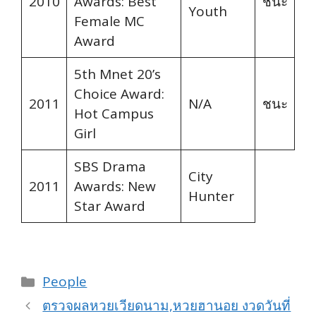
2010
Awards: Best
ชนะ
Youth
Female MC
Award
5th Mnet 20’s
Choice Award:
2011
N/A
ชนะ
Hot Campus
Girl
SBS Drama
City
2011
Awards: New
Hunter
Star Award
Categories
People
ตรวจผลหวยเวียดนาม,หวยฮานอย งวดวันที่