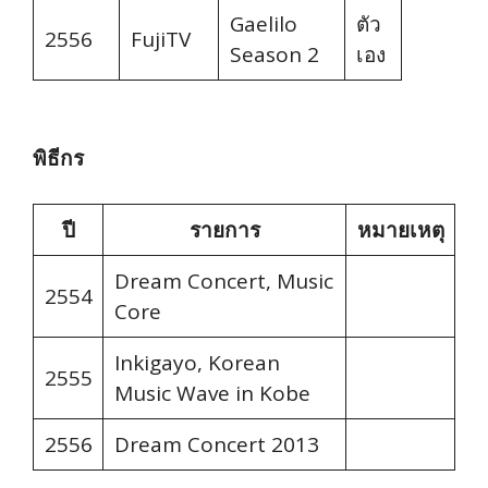
Gaelilo
ตัว
2556
FujiTV
Season 2
เอง
พิธีกร
ปี
รายการ
หมายเหตุ
Dream Concert, Music
2554
Core
Inkigayo, Korean
2555
Music Wave in Kobe
2556
Dream Concert 2013