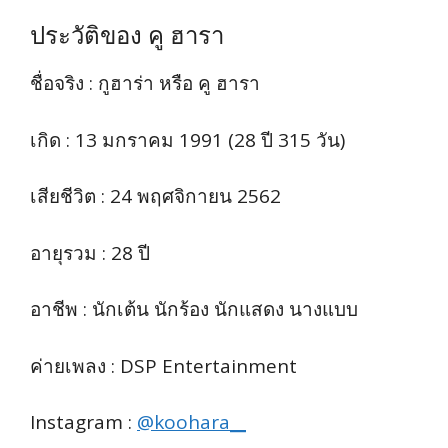
ประวัติของ คู ฮารา
ชื่อจริง : กูฮาร่า หรือ คู ฮารา
เกิด : 13 มกราคม 1991 (28 ปี 315 วัน)
เสียชีวิต : 24 พฤศจิกายน 2562
อายุรวม : 28 ปี
อาชีพ : นักเต้น นักร้อง นักแสดง นางแบบ
ค่ายเพลง : DSP Entertainment
Instagram :
@koohara__