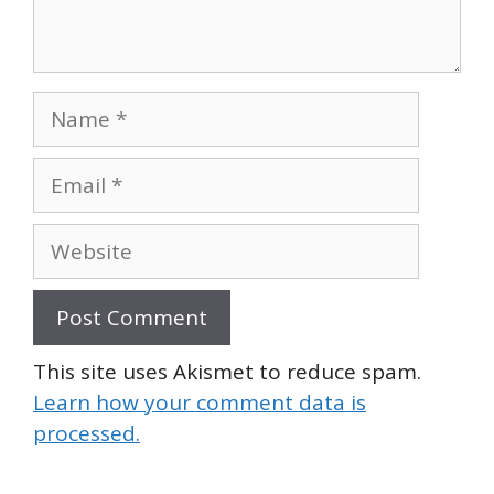
Name
Email
Website
This site uses Akismet to reduce spam.
Learn how your comment data is
processed.