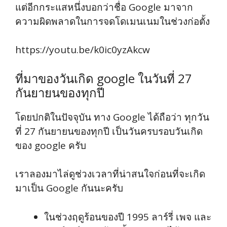
แต่อีกกระแสหนึ่งบอกว่าชื่อ Google มาจาก
ความผิดพลาดในการจดโดเมนเนมในช่วงก่อตั้ง
https://youtu.be/k0ic0yzAkcw
ที่มาของวันเกิด google ในวันที่ 27
กันยายนของทุกปี
โดยปกติในปัจจุบัน ทาง Google ได้ถือว่า ทุกวัน
ที่ 27 กันยายนของทุกปี เป็นวันครบรอบวันเกิด
ของ google ครับ
เราลองมาไล่ดูช่วงเวลาที่น่าสนใจก่อนที่จะเกิด
มาเป็น Google กันนะครับ
ในช่วงฤดูร้อนของปี 1995 ลาร์รี่ เพจ และ