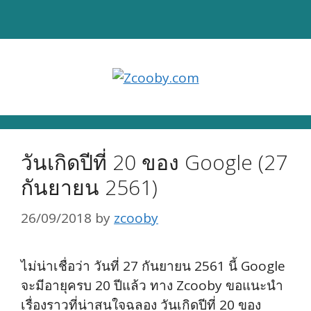
Skip
to
content
วันเกิดปีที่ 20 ของ Google (27
กันยายน 2561)
26/09/2018
by
zcooby
ไม่น่าเชื่อว่า วันที่ 27 กันยายน 2561 นี้ Google
จะมีอายุครบ 20 ปีแล้ว ทาง Zcooby ขอแนะนำ
เรื่องราวที่น่าสนใจฉลอง วันเกิดปีที่ 20 ของ