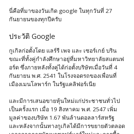
นี่คือที่มาของวันเกิด google ในทุกวันที่ 27
กันยายนของทุกปีครับ
ประวัติ Google
กูเกิลก่อตั้งโดย แลร์รี เพจ และ เซอร์เกย์ บริน
ขณะที่ทั้งคู่กำลังศึกษาอยู่ที่มหาวิทยาลัยสแตนฟ
อร์ด ซึ่งภายหลังทั้งคู่ได้ก่อตั้งบริษัทเมื่อวันที่ 4
กันยายน พ.ศ. 2541 ในโรงจอดรถของเพื่อนที่
เมืองเมนโลพาร์ก ในรัฐแคลิฟอร์เนีย
และมีการเสนอขายหุ้นใหม่แก่ประชาชนทั่วไป
เป็นครั้งแรก เมื่อ 19 สิงหาคม พ.ศ. 2547 เพิ่ม
มูลค่าของบริษัท 1.67 พันล้านดอลลาร์สหรัฐ
และหลังจากนั้นทางกูเกิลได้มีการขยายตัวตลอด