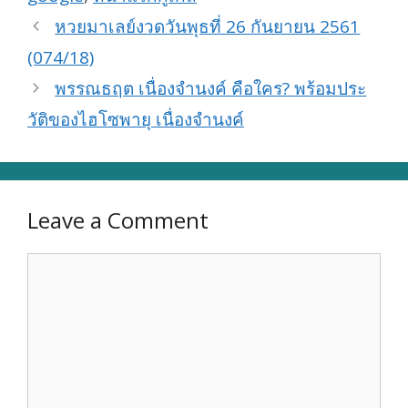
หวยมาเลย์งวดวันพุธที่ 26 กันยายน 2561
(074/18)
พรรณธฤต เนื่องจำนงค์ คือใคร? พร้อมประ
วัติของไฮโซพายุ เนื่องจำนงค์
Leave a Comment
Comment