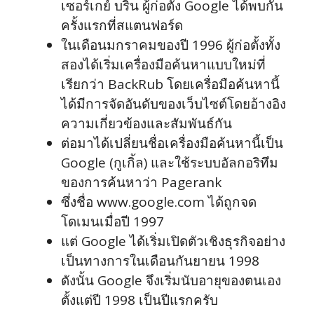
เซอร์เกย์ บริน ผู้ก่อตั้ง Google ได้พบกัน
ครั้งแรกที่สแตนฟอร์ด
ในเดือนมกราคมของปี 1996 ผู้ก่อตั้งทั้ง
สองได้เริ่มเครื่องมือค้นหาแบบใหม่ที่
เรียกว่า BackRub โดยเครื่อมือค้นหานี้
ได้มีการจัดอันดับของเว็บไซต์โดยอ้างอิง
ความเกี่ยวข้องและสัมพันธ์กัน
ต่อมาได้เปลี่ยนชื่อเครื่องมือค้นหานี้เป็น
Google (กูเกิ้ล) และใช้ระบบอัลกอริทึม
ของการค้นหาว่า Pagerank
ซึ่งชื่อ www.google.com ได้ถูกจด
โดเมนเมื่อปี 1997
แต่ Google ได้เริ่มเปิดตัวเชิงธุรกิจอย่าง
เป็นทางการในเดือนกันยายน 1998
ดังนั้น Google จึงเริ่มนับอายุของตนเอง
ตั้งแต่ปี 1998 เป็นปีแรกครับ