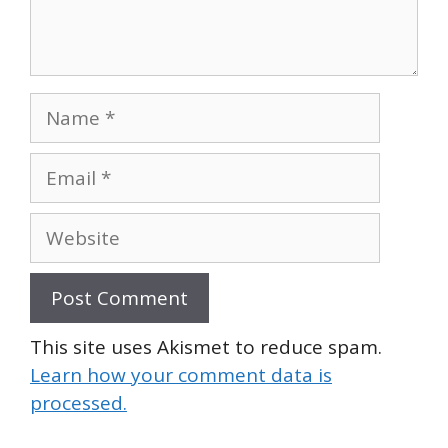
Name
Email
Website
This site uses Akismet to reduce spam.
Learn how your comment data is
processed.