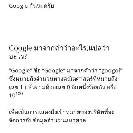
Google กันนะครับ
Google มาจากคำว่าอะไร,แปลว่า
อะไร?
“Google” ชื่อ “Google” มาจากคำว่า “googol”
ซึ่งหมายถึงจำนวนทางคณิตศาสตร์ที่หมายถึง
เลข 1 แล้วตามด้วยเลข 0 อีกหนึ่งร้อยตัว หรือ
100
10
เพื่อเป็นการแสดงถึงเป้าหมายของบริษัทที่จะ
จัดการกับข้อมูลจำนวนมหาศาล