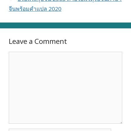
จีนพร้อมคำแปล 2020
Leave a Comment
Comment