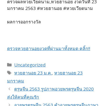
ตรวจผลหวยเวียดนาม,หวยฮานอย งวดวันที่ 23
มกราคม 2563 #หวยฮานอย #หวยเวียดนาม
ผลการออกรางวัล
ตรวจหวยฮานอยงวดที่ผ่านมาทั้งหมด คลิ้ก!!
Categories
Uncategorized
Tags
หวยฮานอย 23 ม.ค.
,
หวยฮานอย 23
มกราคม
ตรุษจีน 2563 รูปภาพอวยพรตรุษจีน 2020
ส่งให้คนที่คุณรัก
อวยพรตรุษจีน 2563 คำอวยพรตุรษจีนภาษา