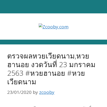
Skip
to
content
ตรวจผลหวยเวียดนาม,หวย
ฮานอย งวดวันที่ 23 มกราคม
2563 #หวยฮานอย #หวย
เวียดนาม
23/01/2020
by
zcooby