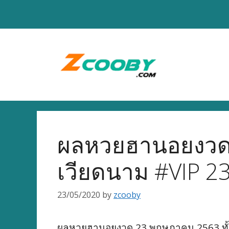
Skip
to
content
ผลหวยฮานอยงวด
เวียดนาม #VIP 2
23/05/2020
by
zcooby
ผลหวยฮานอยงวด 23 พฤษภาคม 2563 ทั้ง