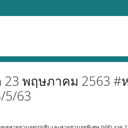
 23 พฤษภาคม 2563 #
3/5/63
ผลหวยฮานอย(ปกติ) และหวยฮานอยพิเศษ (VIP) งวด 2