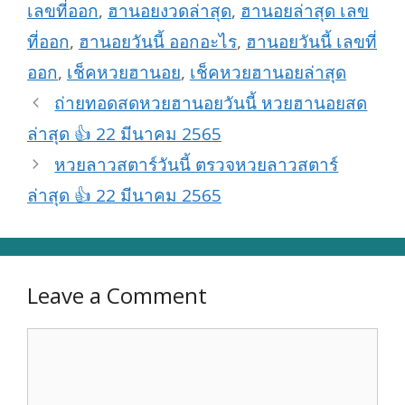
เลขที่ออก
,
ฮานอยงวดล่าสุด
,
ฮานอยล่าสุด เลข
ที่ออก
,
ฮานอยวันนี้ ออกอะไร
,
ฮานอยวันนี้ เลขที่
ออก
,
เช็คหวยฮานอย
,
เช็คหวยฮานอยล่าสุด
ถ่ายทอดสดหวยฮานอยวันนี้ หวยฮานอยสด
ล่าสุด 👍 22 มีนาคม 2565
หวยลาวสตาร์วันนี้ ตรวจหวยลาวสตาร์
ล่าสุด 👍 22 มีนาคม 2565
Leave a Comment
Comment