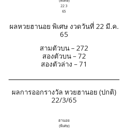
(พิเศษ)
22 3
65
ผลหวยฮานอย พิเศษ งวดวันที่ 22 มี.ค.
65
สามตัวบน – 272
สองตัวบน – 72
สองตัวล่าง – 71
ผลการออกรางวัล หวยฮานอย (ปกติ)
22/3/65
ฮานอย
(พิเศษ)