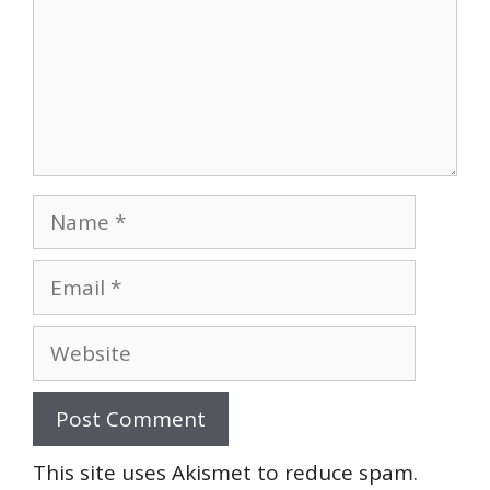
Name
Email
Website
This site uses Akismet to reduce spam.