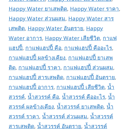
Happy Water ยาเสพติด
,
Happy Water ราคา
,
Happy Water ส่วนผสม
,
Happy Water สาร
เสพติด
,
Happy Water อันตราย
,
Happy
Water อาการ
,
Happy Water เสียชีวิต
,
กาแฟ
แฮปปี้
,
กาแฟแฮปปี้ คือ
,
กาแฟแฮปปี้ คืออะไร
,
กาแฟแฮปปี้ ผลข้างเคียง
,
กาแฟแฮปปี้ ยาเสพ
ติด
,
กาแฟแฮปปี้ ราคา
,
กาแฟแฮปปี้ ส่วนผสม
,
กาแฟแฮปปี้ สารเสพติด
,
กาแฟแฮปปี้ อันตราย
,
กาแฟแฮปปี้ อาการ
,
กาแฟแฮปปี้ เสียชีวิต
,
น้ำ
สวรรค์
,
น้ำสวรรค์ คือ
,
น้ำสวรรค์ คืออะไร
,
น้ำ
สวรรค์ ผลข้างเคียง
,
น้ำสวรรค์ ยาเสพติด
,
น้ำ
สวรรค์ ราคา
,
น้ำสวรรค์ ส่วนผสม
,
น้ำสวรรค์
สารเสพติด
,
น้ำสวรรค์ อันตราย
,
น้ำสวรรค์