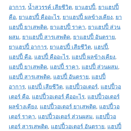
อาการ
,
น้ำสวรรค์ เสียชีวิต
,
ยาแฮปปี้
,
ยาแฮปปี้
คือ
,
ยาแฮปปี้ คืออะไร
,
ยาแฮปปี้ ผลข้างเคียง
,
ยา
แฮปปี้ ยาเสพติด
,
ยาแฮปปี้ ราคา
,
ยาแฮปปี้ ส่วน
ผสม
,
ยาแฮปปี้ สารเสพติด
,
ยาแฮปปี้ อันตราย
,
ยาแฮปปี้ อาการ
,
ยาแฮปปี้ เสียชีวิต
,
แฮปปี้
,
แฮปปี้ คือ
,
แฮปปี้ คืออะไร
,
แฮปปี้ ผลข้างเคียง
,
แฮปปี้ ยาเสพติด
,
แฮปปี้ ราคา
,
แฮปปี้ ส่วนผสม
,
แฮปปี้ สารเสพติด
,
แฮปปี้ อันตราย
,
แฮปปี้
อาการ
,
แฮปปี้ เสียชีวิต
,
แฮปปี้วอเตอร์
,
แฮปปี้วอ
เตอร์ คือ
,
แฮปปี้วอเตอร์ คืออะไร
,
แฮปปี้วอเตอร์
ผลข้างเคียง
,
แฮปปี้วอเตอร์ ยาเสพติด
,
แฮปปี้วอ
เตอร์ ราคา
,
แฮปปี้วอเตอร์ ส่วนผสม
,
แฮปปี้วอ
เตอร์ สารเสพติด
,
แฮปปี้วอเตอร์ อันตราย
,
แฮปปี้