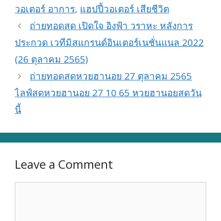
วอเตอร์ อาการ
,
แฮปปี้วอเตอร์ เสียชีวิต
ถ่ายทอดสด เปิดใจ อิงฟ้า วราหะ หลังการ
ประกวด เวทีมิสแกรนด์อินเตอร์เนชั่นแนล 2022
(26 ตุลาคม 2565)
ถ่ายทอดสดหวยฮานอย 27 ตุลาคม 2565
ไลฟ์สดหวยฮานอย 27 10 65 หวยฮานอยสดวัน
นี้
Leave a Comment
Comment