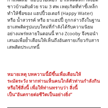
ชาวบ้านดับด้วย รวม 3 ศพ เหตุเกิดที่ท่าขี้เหล็ก
ทำให้ชื่อของ แฮปปี้วอเตอร์ (Happy Water)
หรือ น้ำสวรรค์ หรือ ยาแฮปปี้ ถูกกล่าวถึงในฐาน
ยาเสพติดรูปแบบใหม่ที่กำลังได้รับความนิยม
อย่างแพร่หลายในตอนนี้ ทาง Zcooby จึงขอนำ
เสนอเพื่อย้ำเตือนให้เห็นถึงอันตรายเกี่ยวกับสาร
เสพติดประเภทนี้
หมายเหตุ บทความนี้มีขึ้นเพื่อเตือนให้
ระมัดระวัง หากท่านเห็นคนใกล้ตัวท่านกำลังกิน
หรือใช้สิ่งนี้ เพื่อให้ท่านทราบว่า สิ่งนี้
เป็น”อันตรายต่อชีวิตเป็นอย่างยิ่ง”