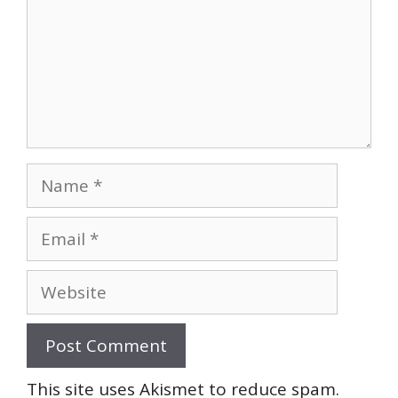
Name
Email
Website
This site uses Akismet to reduce spam.