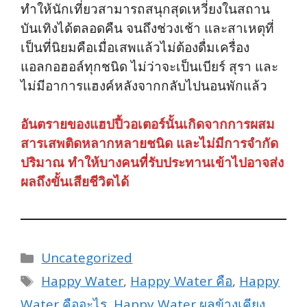
ทำให้นักเที่ยวสามารถสนุกสุดเหวี่ยงในสถาน
บันเทิงได้ตลอดคืน จนถึงช่วงเช้า และสาเหตุที่
เป็นที่นิยมคือเมื่อเสพแล้วไม่ต้องดื่มเครื่อง
แอลกอฮอล์ทุกชนิด ไม่ว่าจะเป็นเบียร์ สุรา และ
ไม่มีอาการแฮงค์หลังจากกลับไปนอนพักแล้ว
อันตรายของแฮปปี้วอเตอร์นั้นเกิดจากการผสม
สารเสพติดหลากหลายชนิด และไม่มีการจำกัด
ปริมาณ ทำให้บางคนที่รับประทานเข้าไปอาจส่ง
ผลถึงขั้นเสียชีวิตได้
Categories
Uncategorized
Tags
Happy Water
,
Happy Water คือ
,
Happy
Water คืออะไร
,
Happy Water ผลข้างเคียง
,