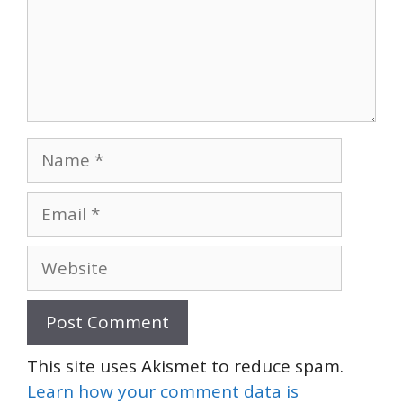
Name
Email
Website
This site uses Akismet to reduce spam.
Learn how your comment data is