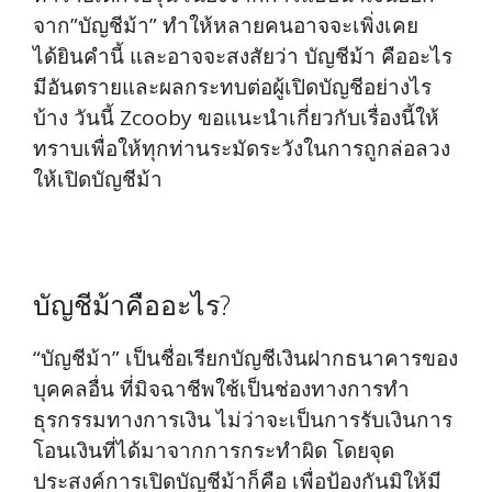
จาก”บัญชีม้า” ทำให้หลายคนอาจจะเพิ่งเคย
ได้ยินคำนี้ และอาจจะสงสัยว่า บัญชีม้า คืออะไร
มีอันตรายและผลกระทบต่อผู้เปิดบัญชีอย่างไร
บ้าง วันนี้ Zcooby ขอแนะนำเกี่ยวกับเรื่องนี้ให้
ทราบเพื่อให้ทุกท่านระมัดระวังในการถูกล่อลวง
ให้เปิดบัญชีม้า
บัญชีม้าคืออะไร?
“บัญชีม้า” เป็นชื่อเรียกบัญชีเงินฝากธนาคารของ
บุคคลอื่น ที่มิจฉาชีพใช้เป็นช่องทางการทำ
ธุรกรรมทางการเงิน ไม่ว่าจะเป็นการรับเงินการ
โอนเงินที่ได้มาจากการกระทำผิด โดยจุด
ประสงค์การเปิดบัญชีม้าก็คือ เพื่อป้องกันมิให้มี