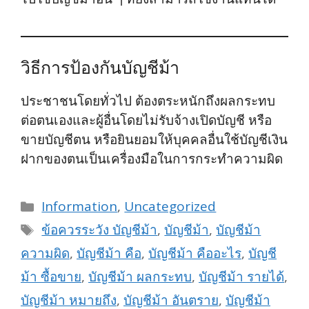
วิธีการป้องกันบัญชีม้า
ประชาชนโดยทั่วไป ต้องตระหนักถึงผลกระทบ
ต่อตนเองและผู้อื่นโดยไม่รับจ้างเปิดบัญชี หรือ
ขายบัญชีตน หรือยินยอมให้บุคคลอื่นใช้บัญชีเงิน
ฝากของตนเป็นเครื่องมือในการกระทำความผิด
Categories
Information
,
Uncategorized
Tags
ข้อควรระวัง บัญชีม้า
,
บัญชีม้า
,
บัญชีม้า
ความผิด
,
บัญชีม้า คือ
,
บัญชีม้า คืออะไร
,
บัญชี
ม้า ซื้อขาย
,
บัญชีม้า ผลกระทบ
,
บัญชีม้า รายได้
,
บัญชีม้า หมายถึง
,
บัญชีม้า อันตราย
,
บัญชีม้า