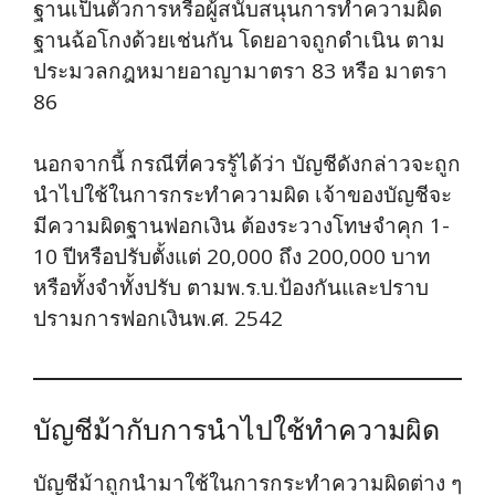
ฐานเป็นตัวการหรือผู้สนับสนุนการทำความผิด
ฐานฉ้อโกงด้วยเช่นกัน โดยอาจถูกดำเนิน ตาม
ประมวลกฎหมายอาญามาตรา 83 หรือ มาตรา
86
นอกจากนี้ กรณีที่ควรรู้ได้ว่า บัญชีดังกล่าวจะถูก
นำไปใช้ในการกระทำความผิด เจ้าของบัญชีจะ
มีความผิดฐานฟอกเงิน ต้องระวางโทษจำคุก 1-
10 ปีหรือปรับตั้งแต่ 20,000 ถึง 200,000 บาท
หรือทั้งจำทั้งปรับ ตามพ.ร.บ.ป้องกันและปราบ
ปรามการฟอกเงินพ.ศ. 2542
บัญชีม้ากับการนำไปใช้ทำความผิด
บัญชีม้าถูกนำมาใช้ในการกระทำความผิดต่าง ๆ