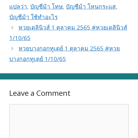
แปลว่า
,
บัญชีม้า โทษ
,
บัญชีม้า โหนกระแส
,
บัญชีม้า ใช้ทำอะไร
หวยเดลินิวส์ 1 ตุลาคม 2565 #หวยเดลินิวส์
1/10/65
หวยบางกอกทูเดย์ 1 ตุลาคม 2565 #หวย
บางกอกทูเดย์ 1/10/65
Leave a Comment
Comment