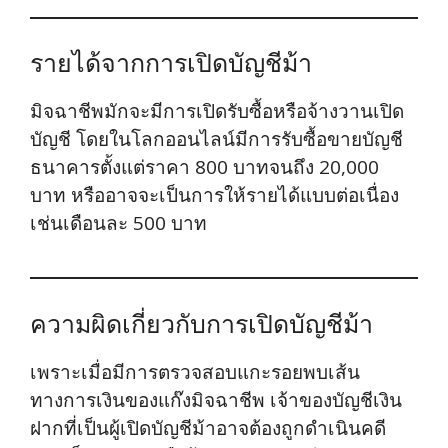
รายได้จากการเปิดบัญชีม้า
มิจฉาชีพมักจะมีการเปิดรับซื้อหรือจ้างวานเปิด
บัญชี โดยในโลกออนไลน์มีการรับซื้อขายบัญชี
ธนาคารตั้งแต่ราคา 800 บาทจนถึง 20,000
บาท หรืออาจจะเป็นการให้รายได้แบบต่อเนื่อง
เช่นเดือนละ 500 บาท
ความผิดเกี่ยวกับการเปิดบัญชีม้า
เพราะเมื่อมีการตรวจสอบแกะรอยพบเส้น
ทางการเงินของแก๊งมิจฉาชีพ เจ้าของบัญชีเงิน
ฝากที่เป็นผู้เปิดบัญชีม้าอาจต้องถูกดำเนินคดี