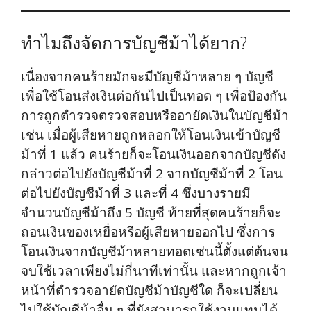
ทำไมถึงจัดการบัญชีม้าได้ยาก?
เนื่องจากคนร้ายมักจะมีบัญชีม้าหลาย ๆ บัญชี
เพื่อใช้โอนส่งเงินต่อกันไปเป็นทอด ๆ เพื่อป้องกัน
การถูกตำรวจตรวจสอบหรืออายัดเงินในบัญชีม้า
เช่น เมื่อผู้เสียหายถูกหลอกให้โอนเงินเข้าบัญชี
ม้าที่ 1 แล้ว คนร้ายก็จะโอนเงินออกจากบัญชีดัง
กล่าวต่อไปยังบัญชีม้าที่ 2 จากบัญชีม้าที่ 2 โอน
ต่อไปยังบัญชีม้าที่ 3 และที่ 4 ซึ่งบางรายมี
จำนวนบัญชีม้าถึง 5 บัญชี ท้ายที่สุดคนร้ายก็จะ
ถอนเงินของเหยื่อหรือผู้เสียหายออกไป ซึ่งการ
โอนเงินจากบัญชีม้าหลายทอดเช่นนี้ตั้งแต่ต้นจน
จบใช้เวลาเพียงไม่กี่นาทีเท่านั้น และหากถูกเจ้า
หน้าที่ตำรวจอายัดบัญชีม้าบัญชีใด ก็จะเปลี่ยน
ไปใช้บัญชีม้าอื่น ๆ ที่ยังสามารถใช้งานแทนได้