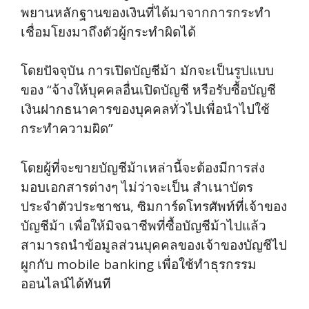
พยานหลักฐานของเงินที่ได้มาจากการกระทำ
เชื่อมโยงมาถึงตัวผู้กระทำผิดได้
โดยปัจจุบัน การเปิดบัญชีม้า มักจะเป็นรูปแบบ
ของ “จ้างให้บุคคลอื่นเปิดบัญชี หรือรับซื้อบัญชี
เงินฝากธนาคารของบุคคลทั่วไปเพื่อนำไปใช้
กระทำความผิด”
โดยผู้ที่จะขายบัญชีม้าเหล่านี้จะต้องมีการส่ง
มอบเอกสารต่างๆ ไม่ว่าจะเป็น สำเนาบัตร
ประจำตัวประชาชน, ซิมการ์ดโทรศัพท์ที่เจ้าของ
บัญชีม้า เพื่อให้มิจฉาชีพที่ซื้อบัญชีม้าไปแล้ว
สามารถนำข้อมูลส่วนบุคคลของเจ้าของบัญชีไป
ผูกกับ mobile banking เพื่อใช้ทำธุรกรรม
ออนไลน์ได้ทันที