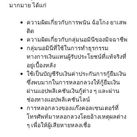
มากมาย ได้แก่
ความผิดเกี่ยวกับการพนัน ฉ้อโกง ยาเสพ
ติด
ความผิดเกี่ยวกับกลุ่มนอมินีของมิจฉาชีพ
กลุ่มนอมินีที่ใช้ในการทำธุรกรรม
ทางการเงินแทนผู้รับประโยชน์ที่แท้จริงที่
อยู่เบื้องหลัง
ใช้เป็นบัญชีรับเงินค่าประกันการกู้ยืมเงิน
ซึ่งพบมากในการหลอกลวงให้กู้ยืมเงิน
ผ่านแอปพลิเคชันเงินกู้ต่าง ๆ และผ่าน
ช่องทางแอปพลิเคชันไลน์
การหลอกลวงของแก๊งคอลเซนเตอร์ที่
โทรศัพท์มาหลอกลวงโดยอ้างเหตุผลต่าง
ๆ เพื่อให้ผู้เสียหายหลงเชื่อ