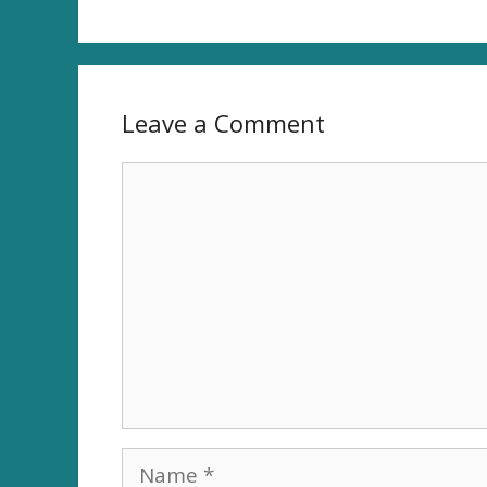
Leave a Comment
Comment
Name