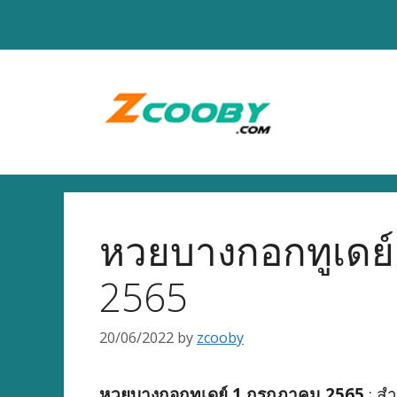
Skip
to
content
หวยบางกอกทูเดย์
2565
20/06/2022
by
zcooby
หวยบางกอกทูเดย์ 1 กรกฎาคม 2565
: ส