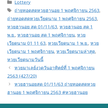
Categories
Lottery
Tags
ถ่ายทอดสดหวยฮานอย 1 พฤศจิกายน 2563
,
ถ่ายทอดสดหวยเวียดนาม 1 พฤศจิกายน 2563
,
หวยฮานอย สด 01/11/63
,
หวยฮานอย สด 1
พ.ย.
,
หวยฮานอย สด 1 พฤศจิกายน
,
หวย
เวียดนาม 01 11 63
,
หวยเวียดนาม 1 พ.ย.
,
หวย
เวียดนาม 1 พฤศจิกายน
,
หวยเวียดนามล่าสุด
,
หวยเวียดนามวันนี้
หวยมาเลย์งวดวันอาทิตย์ที่ 1 พฤศจิกายน
2563 (427/20)
หวยฮานอยสด 01/11/63 ถ่ายทอดสดหวย
ฮานอย 1 พฤศจิกายน 2563 #หวยฮานอย