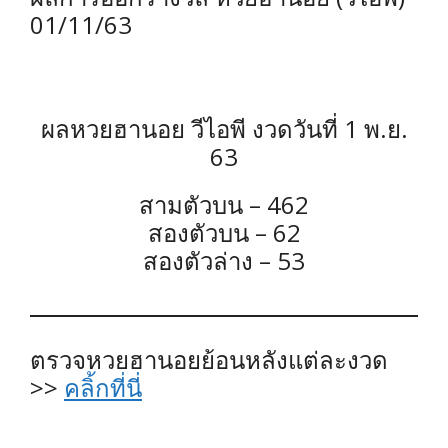
01/11/63
ผลหวยฮานอย วีไอพี งวดวันที่ 1 พ.ย.
63
สามตัวบน – 462
สองตัวบน – 62
สองตัวล่าง – 53
ตรวจหวยฮานอยย้อนหลังแต่ละงวด
>>
คลิ้กที่นี่