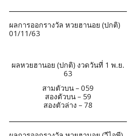
ผลการออกรางวัล หวยฮานอย (ปกติ)
01/11/63
ผลหวยฮานอย (ปกติ) งวดวันที่ 1 พ.ย.
63
สามตัวบน – 059
สองตัวบน – 59
สองตัวล่าง – 78
ผลการออกรางวัล หวยฮานอย (วีไอพี)