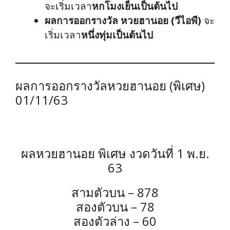
จะเริ่มเวลา
หกโมงเย็นเป็นต้นไป
ผลการออกรางวัล หวยฮานอย (วีไอพี)
จะ
เริ่มเวลา
หนึ่งทุ่มเป็นต้นไป
ผลการออกรางวัลหวยฮานอย (พิเศษ)
01/11/63
ผลหวยฮานอย พิเศษ งวดวันที่ 1 พ.ย.
63
สามตัวบน – 878
สองตัวบน – 78
สองตัวล่าง – 60