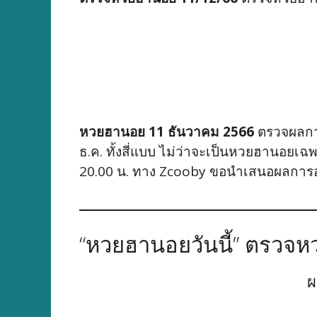
หวยฮานอย 11 ธันวาคม 2566
ตรวจผลกา
ธ.ค. ทั้งสี่แบบ ไม่ว่าจะเป็นหวยฮานอยเ
20.00 น. ทาง Zcooby ขอนำเสนอผลการ
“หวยฮานอยวันนี้” ตรวจ
ผ