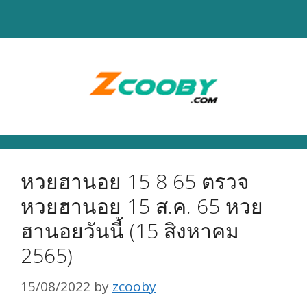
Skip
to
content
หวยฮานอย 15 8 65 ตรวจ
หวยฮานอย 15 ส.ค. 65 หวย
ฮานอยวันนี้ (15 สิงหาคม
2565)
15/08/2022
by
zcooby