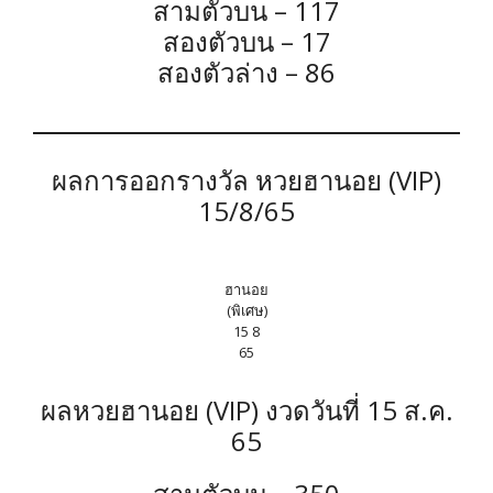
สามตัวบน – 117
สองตัวบน – 17
สองตัวล่าง – 86
ผลการออกรางวัล หวยฮานอย (VIP)
15/8/65
ฮานอย
(พิเศษ)
15 8
65
ผลหวยฮานอย (VIP) งวดวันที่ 15 ส.ค.
65