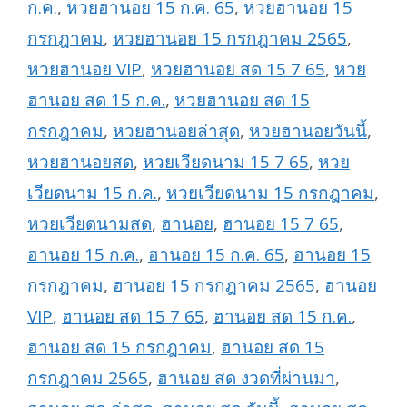
ก.ค.
,
หวยฮานอย 15 ก.ค. 65
,
หวยฮานอย 15
กรกฎาคม
,
หวยฮานอย 15 กรกฎาคม 2565
,
หวยฮานอย VIP
,
หวยฮานอย สด 15 7 65
,
หวย
ฮานอย สด 15 ก.ค.
,
หวยฮานอย สด 15
กรกฎาคม
,
หวยฮานอยล่าสุด
,
หวยฮานอยวันนี้
,
หวยฮานอยสด
,
หวยเวียดนาม 15 7 65
,
หวย
เวียดนาม 15 ก.ค.
,
หวยเวียดนาม 15 กรกฎาคม
,
หวยเวียดนามสด
,
ฮานอย
,
ฮานอย 15 7 65
,
ฮานอย 15 ก.ค.
,
ฮานอย 15 ก.ค. 65
,
ฮานอย 15
กรกฎาคม
,
ฮานอย 15 กรกฎาคม 2565
,
ฮานอย
VIP
,
ฮานอย สด 15 7 65
,
ฮานอย สด 15 ก.ค.
,
ฮานอย สด 15 กรกฎาคม
,
ฮานอย สด 15
กรกฎาคม 2565
,
ฮานอย สด งวดที่ผ่านมา
,