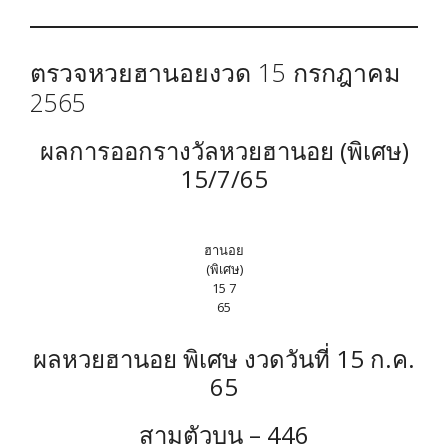
ตรวจหวยฮานอยงวด 15 กรกฎาคม
2565
ผลการออกรางวัลหวยฮานอย (พิเศษ)
15/7/65
ฮานอย
(พิเศษ)
15 7
65
ผลหวยฮานอย พิเศษ งวดวันที่ 15 ก.ค.
65
สามตัวบน – 446