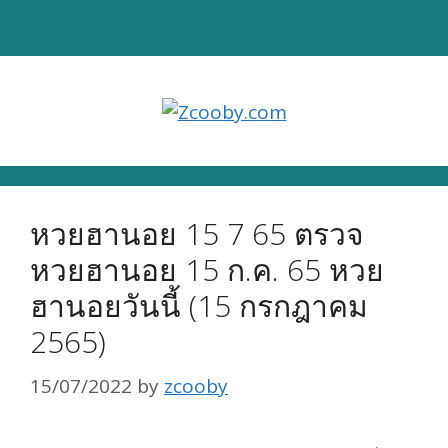
Skip
to
content
หวยฮานอย 15 7 65 ตรวจ
หวยฮานอย 15 ก.ค. 65 หวย
ฮานอยวันนี้ (15 กรกฎาคม
2565)
15/07/2022
by
zcooby