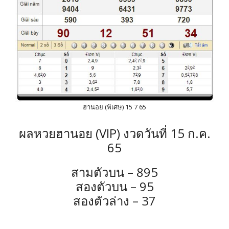
ฮานอย (พิเศษ) 15 7 65
ผลหวยฮานอย (VIP) งวดวันที่ 15 ก.ค.
65
สามตัวบน – 895
สองตัวบน – 95
สองตัวล่าง – 37