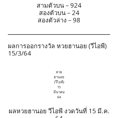
สามตัวบน – 924
สองตัวบน – 24
สองตัวล่าง – 98
ผลการออกรางวัล หวยฮานอย (วีไอพี)
15/3/64
หวย
ฮานอย
(วีไอพี)
15
มีนาคม
64
ผลหวยฮานอย วีไอพี งวดวันที่ 15 มี.ค.