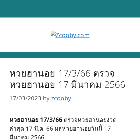
Skip
to
content
หวยฮานอย 17/3/66 ตรวจ
หวยฮานอย 17 มีนาคม 2566
17/03/2023
by
zcooby
หวยฮานอย 17/3/66
ตรวจหวยฮานอยงวด
ล่าสุด 17 มี.ค. 66 ผลหวยฮานอยวันนี้ 17
มีนาคม 2566