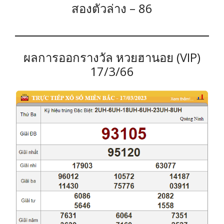
สองตัวล่าง – 86
ผลการออกรางวัล หวยฮานอย (VIP)
17/3/66