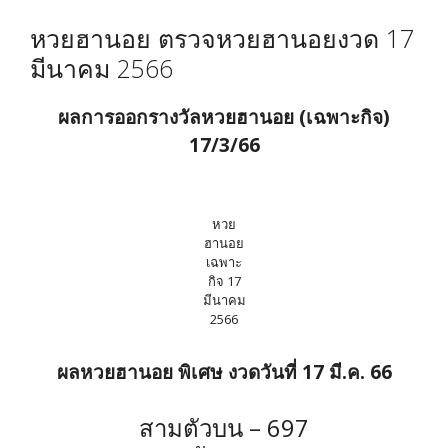
หวยฮานอย ตรวจหวยฮานอยงวด 17
มีนาคม 2566
ผลการออกรางวัลหวยฮานอย (เฉพาะกิจ)
17/3/66
หวย
ฮานอย
เฉพาะ
กิจ 17
มีนาคม
2566
ผลหวยฮานอย พิเศษ งวดวันที่ 17 มี.ค. 66
สามตัวบน – 697