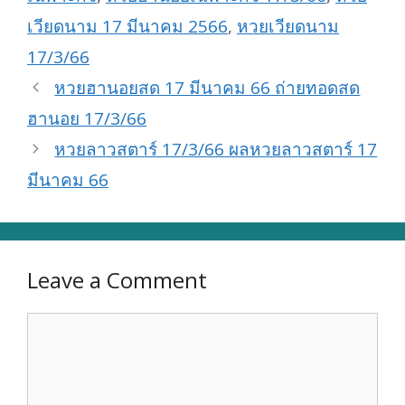
เวียดนาม 17 มีนาคม 2566
,
หวยเวียดนาม
17/3/66
หวยฮานอยสด 17 มีนาคม 66 ถ่ายทอดสด
ฮานอย 17/3/66
หวยลาวสตาร์ 17/3/66 ผลหวยลาวสตาร์ 17
มีนาคม 66
Leave a Comment
Comment