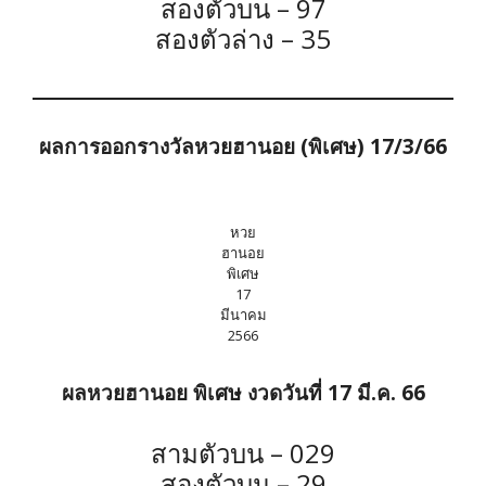
สองตัวบน – 97
สองตัวล่าง – 35
ผลการออกรางวัลหวยฮานอย (พิเศษ) 17/3/66
หวย
ฮานอย
พิเศษ
17
มีนาคม
2566
ผลหวยฮานอย พิเศษ งวดวันที่ 17 มี.ค. 66
สามตัวบน – 029
สองตัวบน – 29