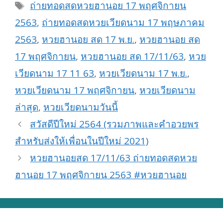
Tags
ถ่ายทอดสดหวยฮานอย 17 พฤศจิกายน
2563
,
ถ่ายทอดสดหวยเวียดนาม 17 พฤษภาคม
2563
,
หวยฮานอย สด 17 พ.ย.
,
หวยฮานอย สด
17 พฤศจิกายน
,
หวยฮานอย สด 17/11/63
,
หวย
เวียดนาม 17 11 63
,
หวยเวียดนาม 17 พ.ย.
,
หวยเวียดนาม 17 พฤศจิกายน
,
หวยเวียดนาม
ล่าสุด
,
หวยเวียดนามวันนี้
สวัสดีปีใหม่ 2564 (รวมภาพและคำอวยพร
สำหรับส่งให้เพื่อนในปีใหม่ 2021)
หวยฮานอยสด 17/11/63 ถ่ายทอดสดหวย
ฮานอย 17 พฤศจิกายน 2563 #หวยฮานอย