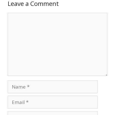
Leave a Comment
Comment
Name
Email
Website