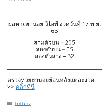
ผลหวยฮานอย วีไอพี งวดวันที่ 17 พ.ย.
63
สามตัวบน – 205
สองตัวบน – 05
สองตัวล่าง – 32
ตรวจหวยฮานอยย้อนหลังแต่ละงวด
>>
คลิ้กที่นี่
Categories
Lottery