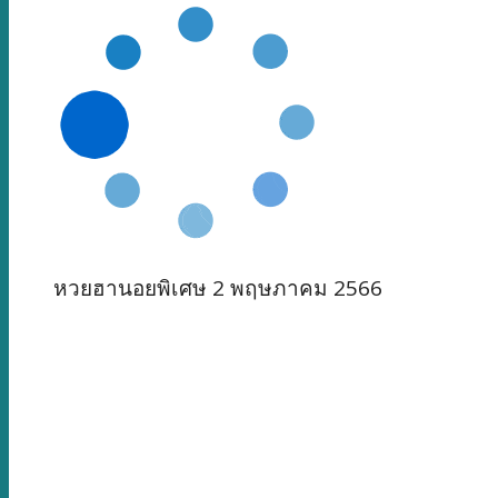
หวยฮานอยพิเศษ 2 พฤษภาคม 2566