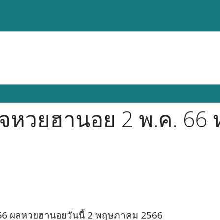
หวยฮานอย 2 พ.ค. 66 ห
66 ผลหวยฮานอยวันนี้ 2 พฤษภาคม 2566