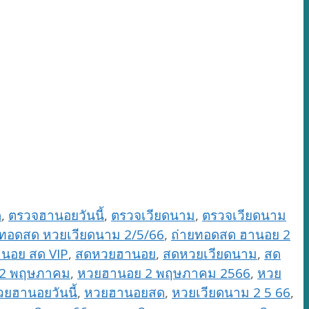
ด
,
ตรวจฮานอยวันนี้
,
ตรวจเวียดนาม
,
ตรวจเวียดนาม
ยทอดสด หวยเวียดนาม 2/5/66
,
ถ่ายทอดสด ฮานอย 2
นอย สด VIP
,
สดหวยฮานอย
,
สดหวยเวียดนาม
,
สด
 2 พฤษภาคม
,
หวยฮานอย 2 พฤษภาคม 2566
,
หวย
วยฮานอยวันนี้
,
หวยฮานอยสด
,
หวยเวียดนาม 2 5 66
,