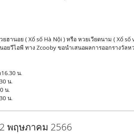
านอย ( Xổ số Hà Nội ) หรือ หวยเวียดนาม ( Xổ số việt
นอยวีไอพี ทาง Zcooby ขอนำเสนอผลการออกรางวัลห
16.30 น.
30 น.
0 น.
30 น.
2 พฤษภาคม 2566