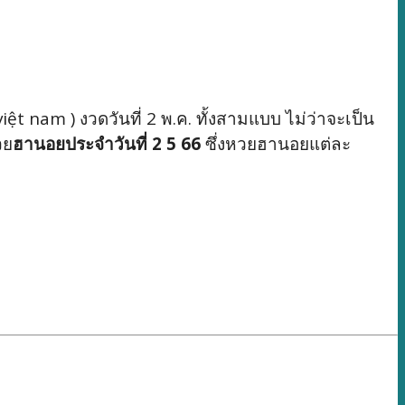
 nam ) งวดวันที่ 2 พ.ค. ทั้งสามแบบ ไม่ว่าจะเป็น
วย
ฮานอยประจำวันที่ 2 5 66
ซึ่งหวยฮานอยแต่ละ