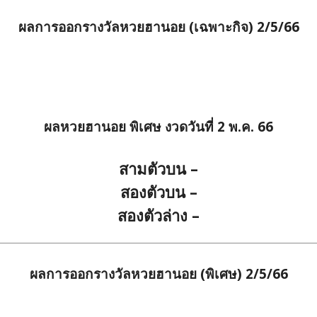
ผลการออกรางวัลหวยฮานอย (เฉพาะกิจ) 2/5/66
ผลหวยฮานอย พิเศษ งวดวันที่ 2 พ.ค. 66
สามตัวบน –
สองตัวบน –
สองตัวล่าง –
ผลการออกรางวัลหวยฮานอย (พิเศษ) 2/5/66