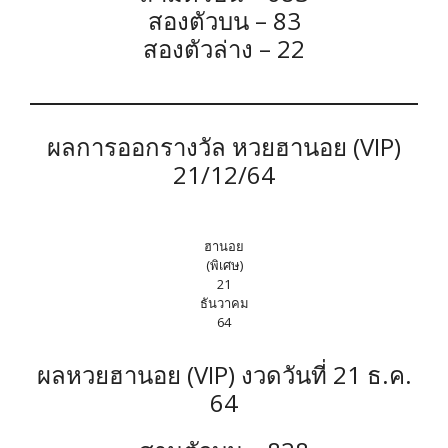
สองตัวบน – 83
สองตัวล่าง – 22
ผลการออกรางวัล หวยฮานอย (VIP)
21/12/64
ฮานอย
(พิเศษ)
21
ธันวาคม
64
ผลหวยฮานอย (VIP) งวดวันที่ 21 ธ.ค.
64