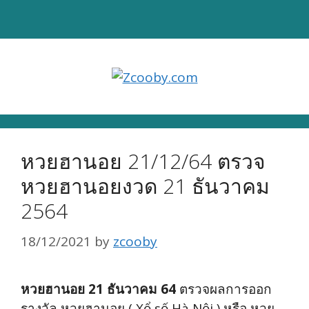
Skip
to
content
หวยฮานอย 21/12/64 ตรวจ
หวยฮานอยงวด 21 ธันวาคม
2564
18/12/2021
by
zcooby
หวยฮานอย 21 ธันวาคม 64
ตรวจผลการออก
รางวัล หวยฮานอย ( Xổ số Hà Nội ) หรือ หวย