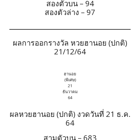
สองตัวบน – 94
สองตัวล่าง – 97
ผลการออกรางวัล หวยฮานอย (ปกติ)
21/12/64
ฮานอย
(พิเศษ)
21
ธันวาคม
64
ผลหวยฮานอย (ปกติ) งวดวันที่ 21 ธ.ค.
64
สามตัวบน – 683