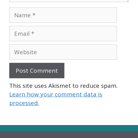
Name
Email
Website
This site uses Akismet to reduce spam.
Learn how your comment data is
processed.