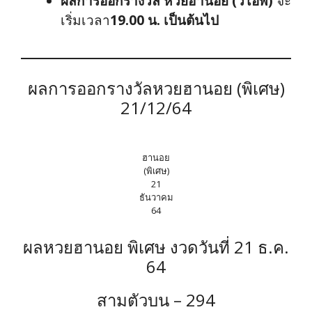
ผลการออกรางวัล หวยฮานอย (วีไอพี)
จะ
เริ่มเวลา
19.00 น. เป็นต้นไป
ผลการออกรางวัลหวยฮานอย (พิเศษ)
21/12/64
ฮานอย
(พิเศษ)
21
ธันวาคม
64
ผลหวยฮานอย พิเศษ งวดวันที่ 21 ธ.ค.
64
สามตัวบน – 294