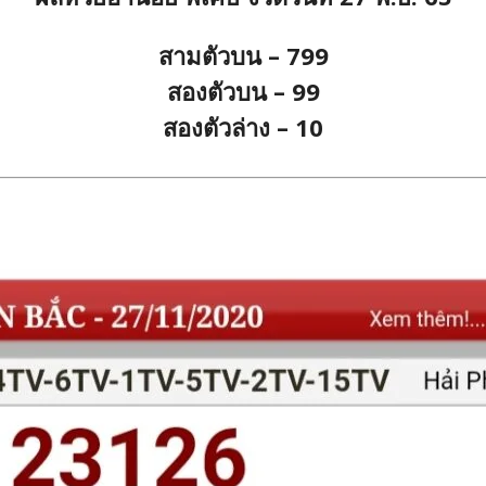
สามตัวบน – 799
สองตัวบน – 99
สองตัวล่าง – 10