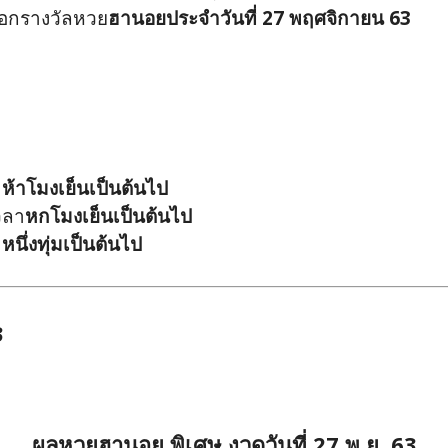
ออกรางวัลหวย
ฮานอยประจำวันที่ 27 พฤศจิกายน 63
า
ห้าโมงเย็นเป็นต้นไป
วลา
หกโมงเย็นเป็นต้นไป
า
หนึ่งทุ่มเป็นต้นไป
3
ผลหวยฮานอย พิเศษ งวดวันที่ 27 พ.ย. 63