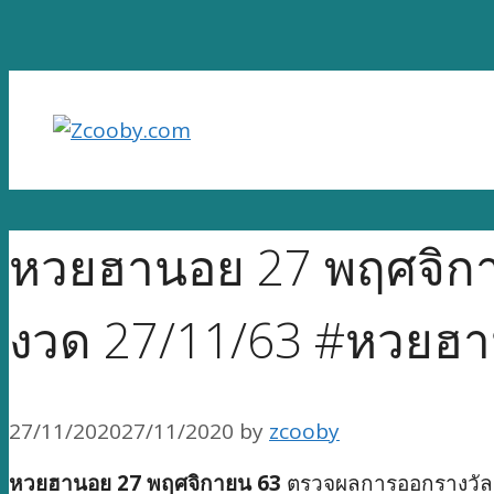
Skip
to
content
หวยฮานอย 27 พฤศจิกา
งวด 27/11/63 #หวยฮ
27/11/2020
27/11/2020
by
zcooby
หวยฮานอย 27 พฤศจิกายน 63
ตรวจผลการออกรางวัล หว