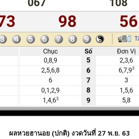
ผลหวยฮานอย (ปกติ) งวดวันที่ 27 พ.ย. 63