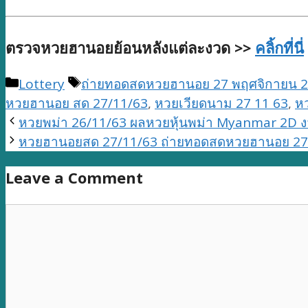
ตรวจหวยฮานอยย้อนหลังแต่ละงวด >>
คลิ้กที่นี่
Categories
Tags
Lottery
ถ่ายทอดสดหวยฮานอย 27 พฤศจิกายน 
หวยฮานอย สด 27/11/63
,
หวยเวียดนาม 27 11 63
,
หว
หวยพม่า 26/11/63 ผลหวยหุ้นพม่า Myanmar 2D 
หวยฮานอยสด 27/11/63 ถ่ายทอดสดหวยฮานอย 27
Leave a Comment
Comment