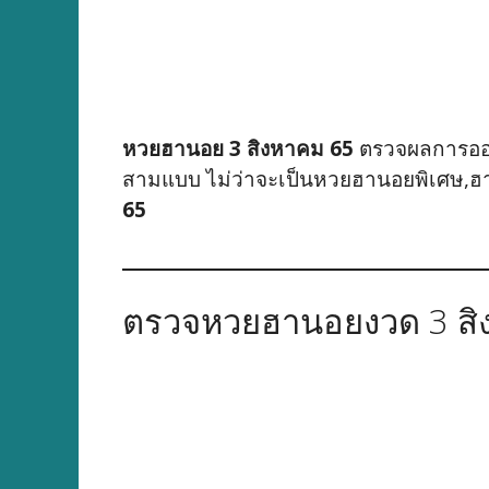
หวยฮานอย 3 สิงหาคม 65
ตรวจผลการออกรา
สามแบบ ไม่ว่าจะเป็นหวยฮานอยพิเศษ,
65
ตรวจหวยฮานอยงวด 3 สิ