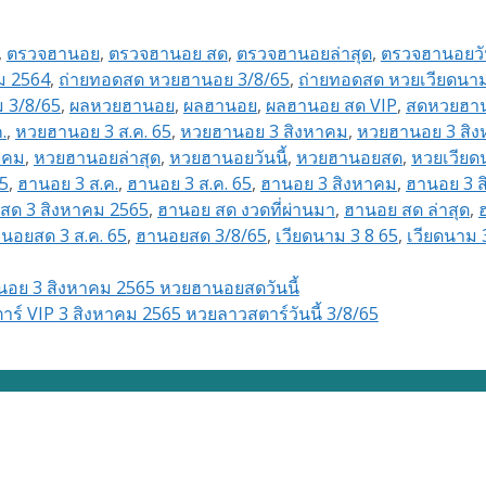
,
ตรวจฮานอย
,
ตรวจฮานอย สด
,
ตรวจฮานอยล่าสุด
,
ตรวจฮานอยวัน
ม 2564
,
ถ่ายทอดสด หวยฮานอย 3/8/65
,
ถ่ายทอดสด หวยเวียดนาม
 3/8/65
,
ผลหวยฮานอย
,
ผลฮานอย
,
ผลฮานอย สด VIP
,
สดหวยฮา
.
,
หวยฮานอย 3 ส.ค. 65
,
หวยฮานอย 3 สิงหาคม
,
หวยฮานอย 3 สิง
าคม
,
หวยฮานอยล่าสุด
,
หวยฮานอยวันนี้
,
หวยฮานอยสด
,
หวยเวียด
5
,
ฮานอย 3 ส.ค.
,
ฮานอย 3 ส.ค. 65
,
ฮานอย 3 สิงหาคม
,
ฮานอย 3 
สด 3 สิงหาคม 2565
,
ฮานอย สด งวดที่ผ่านมา
,
ฮานอย สด ล่าสุด
,
นอยสด 3 ส.ค. 65
,
ฮานอยสด 3/8/65
,
เวียดนาม 3 8 65
,
เวียดนาม 3
อย 3 สิงหาคม 2565 หวยฮานอยสดวันนี้
์ VIP 3 สิงหาคม 2565 หวยลาวสตาร์วันนี้ 3/8/65