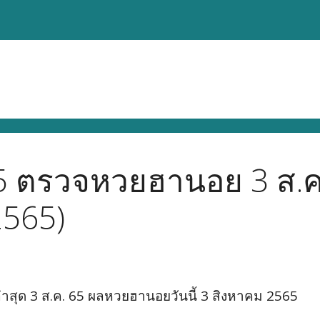
5 ตรวจหวยฮานอย 3 ส.
2565)
ุด 3 ส.ค. 65 ผลหวยฮานอยวันนี้ 3 สิงหาคม 2565