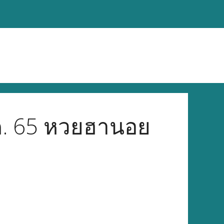
ค. 65 หวยฮานอย