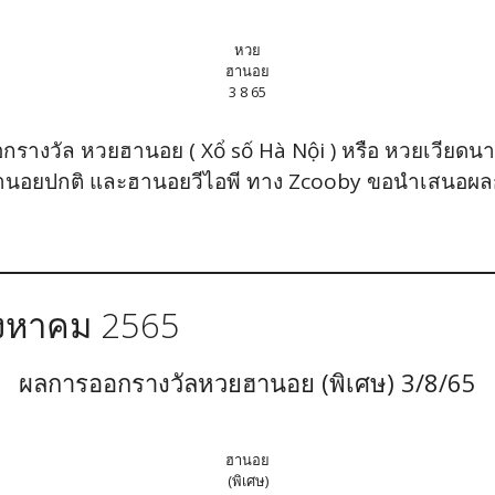
หวย
ฮานอย
3 8 65
งวัล หวยฮานอย ( Xổ số Hà Nội ) หรือ หวยเวียดนาม ( X
ฮานอยปกติ และฮานอยวีไอพี ทาง Zcooby ขอนำเสนอผ
งหาคม 2565
ผลการออกรางวัลหวยฮานอย (พิเศษ) 3/8/65
ฮานอย
(พิเศษ)