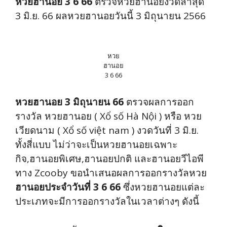
หวยฮานอย 3 6 66
ตรวจหวยฮานอยงวดล่าสุด
3 มิ.ย. 66 ผลหวยฮานอยวันนี้ 3 มิถุนายน 2566
หวย
ฮานอย
3 6 66
หวยฮานอย 3 มิถุนายน 66
ตรวจผลการออก
รางวัล หวยฮานอย ( Xổ số Hà Nội ) หรือ หวย
เวียดนาม ( Xổ số việt nam ) งวดวันที่ 3 มิ.ย.
ทั้งสี่แบบ ไม่ว่าจะเป็นหวยฮานอยเฉพาะ
กิจ,ฮานอยพิเศษ,ฮานอยปกติ และฮานอยวีไอพี
ทาง Zcooby ขอนำเสนอผลการออกรางวัลหวย
ฮานอยประจำวันที่ 3 6 66
ซึ่งหวยฮานอยแต่ละ
ประเภทจะมีการออกรางวัลในเวลาต่างๆ ดังนี้