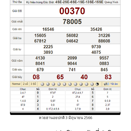
หวยฮานอยปกติ 3 มิถุนายน 2566