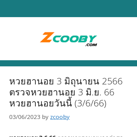
Skip
to
content
หวยฮานอย 3 มิถุนายน 2566
ตรวจหวยฮานอย 3 มิ.ย. 66
หวยฮานอยวันนี้ (3/6/66)
03/06/2023
by
zcooby