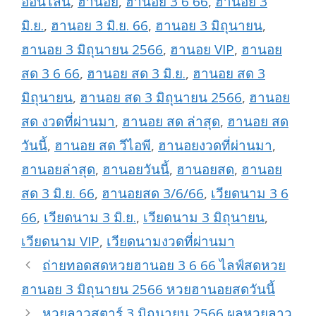
ออนไลน์
,
ฮานอย
,
ฮานอย 3 6 66
,
ฮานอย 3
มิ.ย.
,
ฮานอย 3 มิ.ย. 66
,
ฮานอย 3 มิถุนายน
,
ฮานอย 3 มิถุนายน 2566
,
ฮานอย VIP
,
ฮานอย
สด 3 6 66
,
ฮานอย สด 3 มิ.ย.
,
ฮานอย สด 3
มิถุนายน
,
ฮานอย สด 3 มิถุนายน 2566
,
ฮานอย
สด งวดที่ผ่านมา
,
ฮานอย สด ล่าสุด
,
ฮานอย สด
วันนี้
,
ฮานอย สด วีไอพี
,
ฮานอยงวดที่ผ่านมา
,
ฮานอยล่าสุด
,
ฮานอยวันนี้
,
ฮานอยสด
,
ฮานอย
สด 3 มิ.ย. 66
,
ฮานอยสด 3/6/66
,
เวียดนาม 3 6
66
,
เวียดนาม 3 มิ.ย.
,
เวียดนาม 3 มิถุนายน
,
เวียดนาม VIP
,
เวียดนามงวดที่ผ่านมา
ถ่ายทอดสดหวยฮานอย 3 6 66 ไลฟ์สดหวย
ฮานอย 3 มิถุนายน 2566 หวยฮานอยสดวันนี้
หวยลาวสตาร์ 3 มิถุนายน 2566 ผลหวยลาว