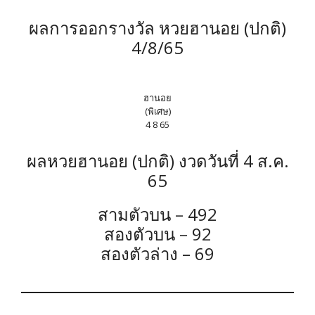
ผลการออกรางวัล หวยฮานอย (ปกติ)
4/8/65
ฮานอย
(พิเศษ)
4 8 65
ผลหวยฮานอย (ปกติ) งวดวันที่ 4 ส.ค.
65
สามตัวบน – 492
สองตัวบน – 92
สองตัวล่าง – 69