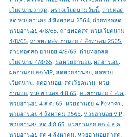
เวียดนามล่าสุด
,
ตรวจเวียดนามวันนี้
,
ถ่ายทอด
สด หวยฮานอย 4 สิงหาคม 2564
,
ถ่ายทอดสด
หวยฮานอย 4/8/65
,
ถ่ายทอดสด หวยเวียดนาม
4/8/65
,
ถ่ายทอดสด ฮานอย 4 สิงหาคม 2565
,
ถ่ายทอดสด ฮานอย 4/8/65
,
ถ่ายทอดสด
เวียดนาม 4/8/65
,
ผลหวยฮานอย
,
ผลฮานอย
,
ผลฮานอย สด VIP
,
สดหวยฮานอย
,
สดหวย
เวียดนาม
,
สดฮานอย
,
สดเวียดนาม
,
หวย
ฮานอย
,
หวยฮานอย 4 8 65
,
หวยฮานอย 4 ส.ค.
,
หวยฮานอย 4 ส.ค. 65
,
หวยฮานอย 4 สิงหาคม
,
หวยฮานอย 4 สิงหาคม 2565
,
หวยฮานอย VIP
,
หวยฮานอย สด 4 8 65
,
หวยฮานอย สด 4 ส.ค.
,
หวยฮานอย สด 4 สิงหาคม
,
หวยฮานอยล่าสุด
,