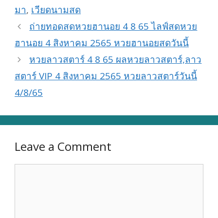
มา
,
เวียดนามสด
ถ่ายทอดสดหวยฮานอย 4 8 65 ไลฟ์สดหวย
ฮานอย 4 สิงหาคม 2565 หวยฮานอยสดวันนี้
หวยลาวสตาร์ 4 8 65 ผลหวยลาวสตาร์,ลาว
สตาร์ VIP 4 สิงหาคม 2565 หวยลาวสตาร์วันนี้
4/8/65
Leave a Comment
Comment