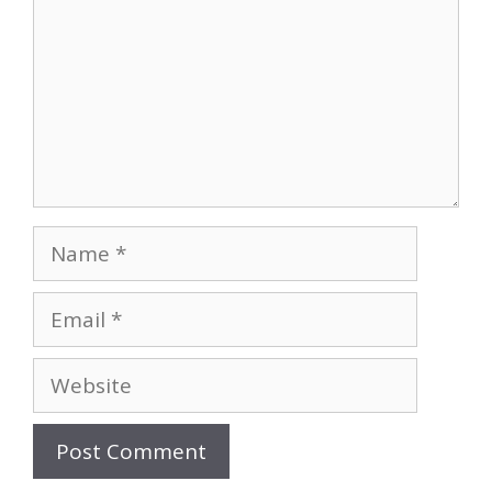
Name
Email
Website