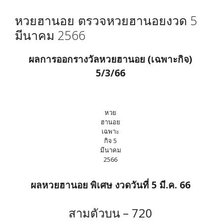
หวยฮานอย ตรวจหวยฮานอยงวด 5
มีนาคม 2566
ผลการออกรางวัลหวยฮานอย (เฉพาะกิจ)
5/3/66
หวย
ฮานอย
เฉพาะ
กิจ 5
มีนาคม
2566
ผลหวยฮานอย พิเศษ งวดวันที่ 5 มี.ค. 66
สามตัวบน – 720