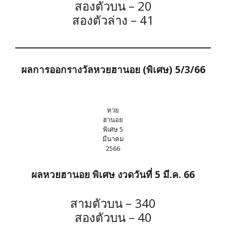
สองตัวบน – 20
สองตัวล่าง – 41
ผลการออกรางวัลหวยฮานอย (พิเศษ) 5/3/66
หวย
ฮานอย
พิเศษ 5
มีนาคม
2566
ผลหวยฮานอย พิเศษ งวดวันที่ 5 มี.ค. 66
สามตัวบน – 340
สองตัวบน – 40