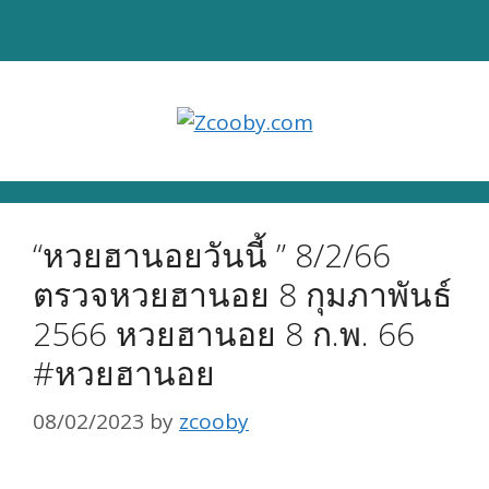
Skip
to
content
“หวยฮานอยวันนี้ ” 8/2/66
ตรวจหวยฮานอย 8 กุมภาพันธ์
2566 หวยฮานอย 8 ก.พ. 66
#หวยฮานอย
08/02/2023
by
zcooby