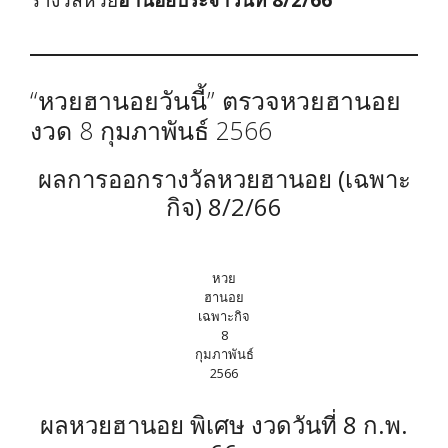
รางวัลหวย
ฮานอยประจำวันที่ 8/2/66
“หวยฮานอยวันนี้” ตรวจหวยฮานอย
งวด 8 กุมภาพันธ์ 2566
ผลการออกรางวัลหวยฮานอย (เฉพาะ
กิจ) 8/2/66
หวย
ฮานอย
เฉพาะกิจ
8
กุมภาพันธ์
2566
ผลหวยฮานอย พิเศษ งวดวันที่ 8 ก.พ.