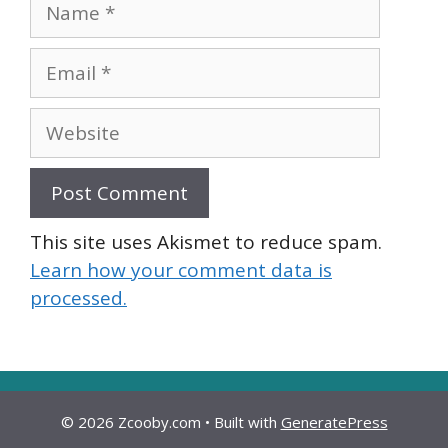
Name
Email
Website
This site uses Akismet to reduce spam.
Learn how your comment data is
processed.
© 2026 Zcooby.com
• Built with
GeneratePress