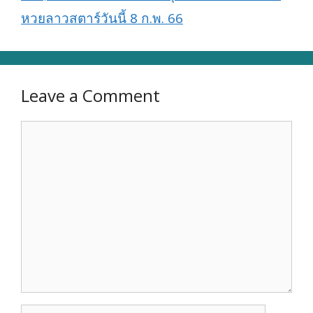
หวยลาวสตาร์วันนี้ 8 ก.พ. 66
Leave a Comment
Comment