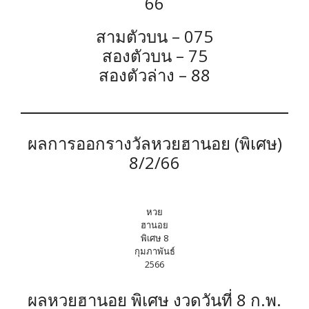
66
สามตัวบน – 075
สองตัวบน – 75
สองตัวล่าง – 88
ผลการออกรางวัลหวยฮานอย (พิเศษ)
8/2/66
หวย
ฮานอย
พิเศษ 8
กุมภาพันธ์
2566
ผลหวยฮานอย พิเศษ งวดวันที่ 8 ก.พ.