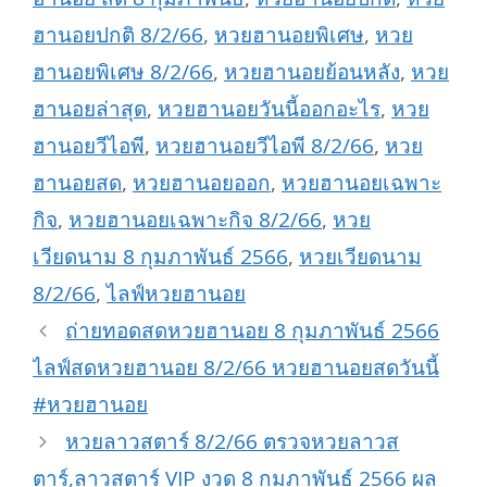
ฮานอยปกติ 8/2/66
,
หวยฮานอยพิเศษ
,
หวย
ฮานอยพิเศษ 8/2/66
,
หวยฮานอยย้อนหลัง
,
หวย
ฮานอยล่าสุด
,
หวยฮานอยวันนี้ออกอะไร
,
หวย
ฮานอยวีไอพี
,
หวยฮานอยวีไอพี 8/2/66
,
หวย
ฮานอยสด
,
หวยฮานอยออก
,
หวยฮานอยเฉพาะ
กิจ
,
หวยฮานอยเฉพาะกิจ 8/2/66
,
หวย
เวียดนาม 8 กุมภาพันธ์ 2566
,
หวยเวียดนาม
8/2/66
,
ไลฟ์หวยฮานอย
ถ่ายทอดสดหวยฮานอย 8 กุมภาพันธ์ 2566
ไลฟ์สดหวยฮานอย 8/2/66 หวยฮานอยสดวันนี้
#หวยฮานอย
หวยลาวสตาร์ 8/2/66 ตรวจหวยลาวส
ตาร์,ลาวสตาร์ VIP งวด 8 กุมภาพันธ์ 2566 ผล