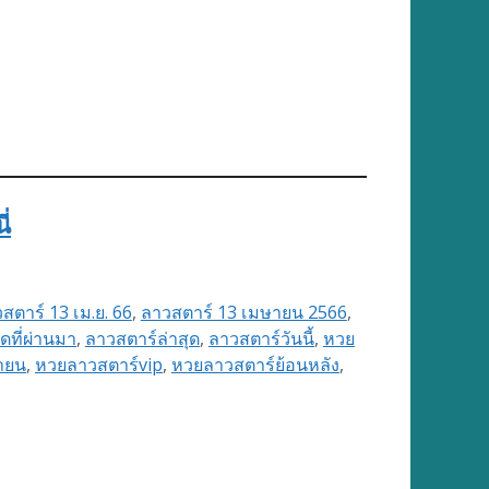
ี่
สตาร์ 13 เม.ย. 66
,
ลาวสตาร์ 13 เมษายน 2566
,
ดที่ผ่านมา
,
ลาวสตาร์ล่าสุด
,
ลาวสตาร์วันนี้
,
หวย
ายน
,
หวยลาวสตาร์vip
,
หวยลาวสตาร์ย้อนหลัง
,