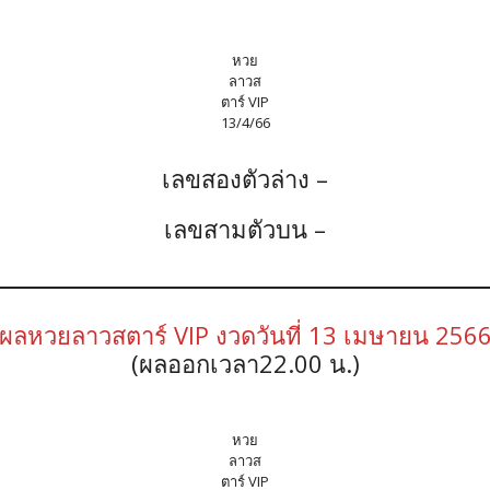
หวย
ลาวส
ตาร์ VIP
13/4/66
เลขสองตัวล่าง –
เลขสามตัวบน –
ผลหวยลาวสตาร์ VIP งวดวันที่ 13 เมษายน 256
(ผลออกเวลา22.00 น.)
หวย
ลาวส
ตาร์ VIP