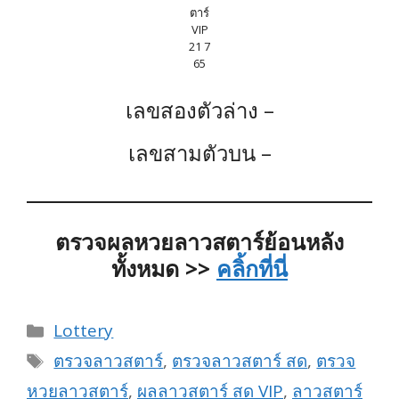
ตาร์
VIP
21 7
65
เลขสองตัวล่าง –
เลขสามตัวบน –
ตรวจผลหวยลาวสตาร์ย้อนหลัง
ทั้งหมด >>
คลิ้กที่นี่
Categories
Lottery
Tags
ตรวจลาวสตาร์
,
ตรวจลาวสตาร์ สด
,
ตรวจ
หวยลาวสตาร์
,
ผลลาวสตาร์ สด VIP
,
ลาวสตาร์