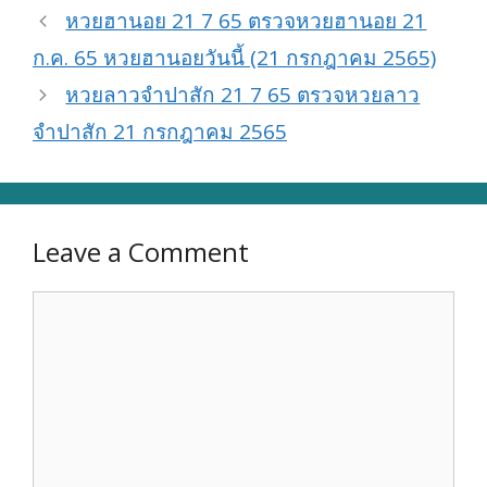
หวยฮานอย 21 7 65 ตรวจหวยฮานอย 21
ก.ค. 65 หวยฮานอยวันนี้ (21 กรกฎาคม 2565)
หวยลาวจำปาสัก 21 7 65 ตรวจหวยลาว
จำปาสัก 21 กรกฎาคม 2565
Leave a Comment
Comment