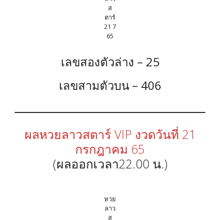
ส
ตาร์
21 7
65
เลขสองตัวล่าง – 25
เลขสามตัวบน – 406
ผลหวยลาวสตาร์ VIP งวดวันที่ 21
กรกฎาคม 65
(ผลออกเวลา22.00 น.)
หวย
ลาว
ส