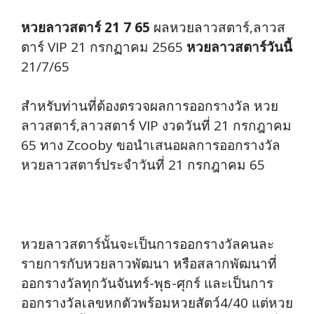
หวยลาวสตาร์ 21 7 65
ผลหวยลาวสตาร์,ลาวส
ตาร์ VIP 21 กรกฏาคม 2565
หวยลาวสตาร์วันนี้
21/7/65
สำหรับท่านที่ต้องตรวจผลการออกรางวัล หวย
ลาวสตาร์,ลาวสตาร์ VIP งวดวันที่ 21 กรกฎาคม
65 ทาง Zcooby ขอนำเสนอผลการออกรางวัล
หวยลาวสตาร์ประจำวันที่ 21 กรกฎาคม 65
หวยลาวสตาร์นั้นจะเป็นการออกรางวัลคนละ
รายการกับหวยลาวพัฒนา หรือสลากพัฒนาที่
ออกรางวัลทุกวันจันทร์-พุธ-ศุกร์ และเป็นการ
ออกรางวัลเลขหกตัวพร้อมหวยสัตว์4/40 แต่หวย