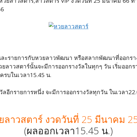
 หวยลาวสตาร์,ลาวสตาร์ VIP งวดวันที่ 25 มีนาคม 6
66
นละรายการกับหวยลาวพัฒนา หรือสลากพัฒนาที่ออกรางวั
ยลาวสตาร์นั้นจะมีการออกรางวัลในทุกๆ วัน เริ่มออกราง
กครบในเวลา15.45 น.
วัลอีกรายการหนึ่ง จะมีการออกรางวัลทุกวัน ในเวลา22.
ยลาวสตาร์ งวดวันที่ 25 มีนาคม 2
(ผลออกเวลา15.45 น.)