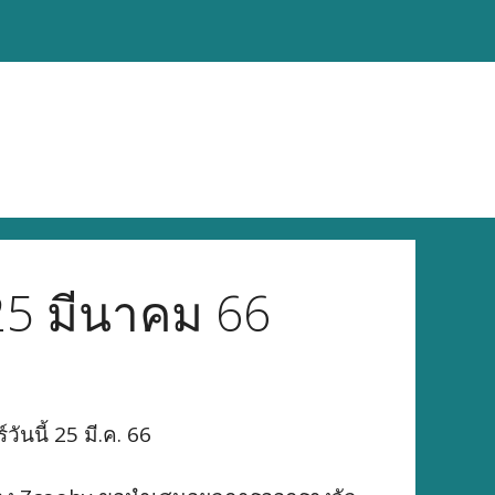
5 มีนาคม 66
นี้ 25 มี.ค. 66