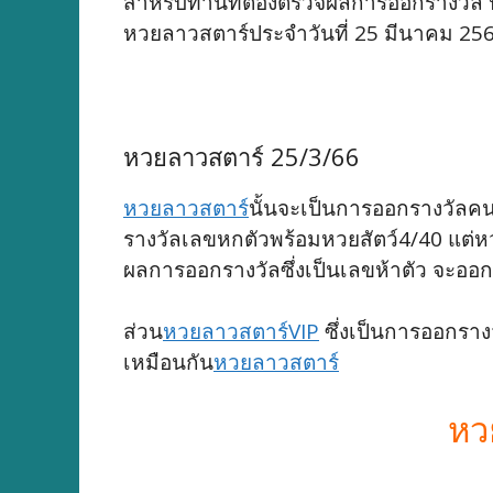
สำหรับท่านที่ต้องตรวจผลการออกรางวัล
หวยลาวสตาร์ประจำวันที่ 25 มีนาคม 25
หวยลาวสตาร์ 25/3/66
หวยลาวสตาร์
นั้นจะเป็นการออกรางวัลค
รางวัลเลขหกตัวพร้อมหวยสัตว์4/40 แต่หว
ผลการออกรางวัลซึ่งเป็นเลขห้าตัว จะออ
ส่วน
หวยลาวสตาร์VIP
ซึ่งเป็นการออกราง
เหมือนกัน
หวยลาวสตาร์
หว