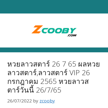
Skip
to
content
หวยลาวสตาร์ 26 7 65 ผลหวย
ลาวสตาร์,ลาวสตาร์ VIP 26
กรกฎาคม 2565 หวยลาวส
ตาร์วันนี้ 26/7/65
26/07/2022
by
zcooby