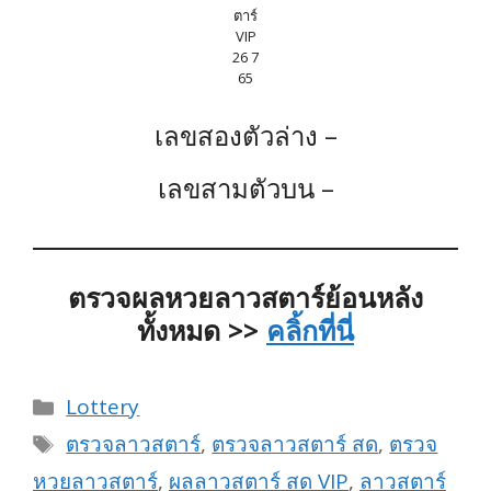
ตาร์
VIP
26 7
65
เลขสองตัวล่าง –
เลขสามตัวบน –
ตรวจผลหวยลาวสตาร์ย้อนหลัง
ทั้งหมด >>
คลิ้กที่นี่
Categories
Lottery
Tags
ตรวจลาวสตาร์
,
ตรวจลาวสตาร์ สด
,
ตรวจ
หวยลาวสตาร์
,
ผลลาวสตาร์ สด VIP
,
ลาวสตาร์