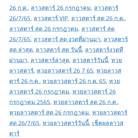
26 ก.ค.
,
ลาวสตาร์ 26 กรกฎาคม
,
ลาวสตาร์
26/7/65
,
ลาวสตาร์ VIP
,
ลาวสตาร์ สด 26 ก.ค.
,
ลาวสตาร์ สด 26 กรกฎาคม
,
ลาวสตาร์ สด
26/7/65
,
ลาวสตาร์ สด งวดที่ผ่านมา
,
ลาวสตาร์
สด ล่าสุด
,
ลาวสตาร์ สด วันนี้
,
ลาวสตาร์งวดที่
ผ่านมา
,
ลาวสตาร์ล่าสุด
,
ลาวสตาร์วันนี้
,
หวย
ลาวสตาร์
,
หวยลาวสตาร์ 26 7 65
,
หวยลาวส
ตาร์ 26 ก.ค.
,
หวยลาวสตาร์ 26 ก.ค. 65
,
หวย
ลาวสตาร์ 26 กรกฎาคม
,
หวยลาวสตาร์ 26
กรกฎาคม 2565
,
หวยลาวสตาร์ สด 26 ก.ค.
,
หวยลาวสตาร์ สด 26 กรกฎาคม
,
หวยลาวสตาร์
สด 26/7/65
,
หวยลาวสตาร์วันนี้
,
เช็คผลลาวส
ตาร์