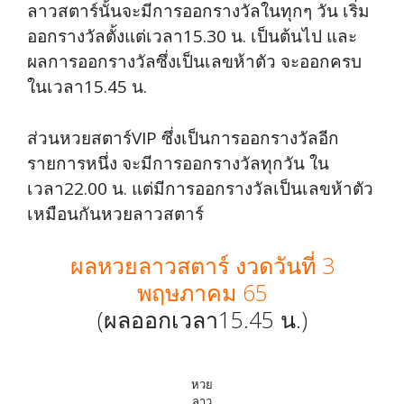
ลาวสตาร์นั้นจะมีการออกรางวัลในทุกๆ วัน เริ่ม
ออกรางวัลตั้งแต่เวลา15.30 น. เป็นต้นไป และ
ผลการออกรางวัลซึ่งเป็นเลขห้าตัว จะออกครบ
ในเวลา15.45 น.
ส่วนหวยสตาร์VIP ซึ่งเป็นการออกรางวัลอีก
รายการหนึ่ง จะมีการออกรางวัลทุกวัน ใน
เวลา22.00 น. แต่มีการออกรางวัลเป็นเลขห้าตัว
เหมือนกันหวยลาวสตาร์
ผลหวยลาวสตาร์ งวดวันที่ 3
พฤษภาคม 65
(ผลออกเวลา15.45 น.)
หวย
ลาว