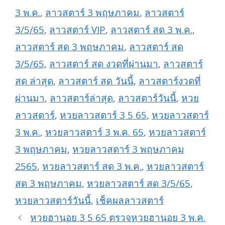
3 พ.ค.
,
ลาวสตาร์ 3 พฤษภาคม
,
ลาวสตาร์
3/5/65
,
ลาวสตาร์ VIP
,
ลาวสตาร์ สด 3 พ.ค.
,
ลาวสตาร์ สด 3 พฤษภาคม
,
ลาวสตาร์ สด
3/5/65
,
ลาวสตาร์ สด งวดที่ผ่านมา
,
ลาวสตาร์
สด ล่าสุด
,
ลาวสตาร์ สด วันนี้
,
ลาวสตาร์งวดที่
ผ่านมา
,
ลาวสตาร์ล่าสุด
,
ลาวสตาร์วันนี้
,
หวย
ลาวสตาร์
,
หวยลาวสตาร์ 3 5 65
,
หวยลาวสตาร์
3 พ.ค.
,
หวยลาวสตาร์ 3 พ.ค. 65
,
หวยลาวสตาร์
3 พฤษภาคม
,
หวยลาวสตาร์ 3 พฤษภาคม
2565
,
หวยลาวสตาร์ สด 3 พ.ค.
,
หวยลาวสตาร์
สด 3 พฤษภาคม
,
หวยลาวสตาร์ สด 3/5/65
,
หวยลาวสตาร์วันนี้
,
เช็คผลลาวสตาร์
หวยฮานอย 3 5 65 ตรวจหวยฮานอย 3 พ.ค.