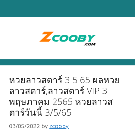
Skip
to
content
หวยลาวสตาร์ 3 5 65 ผลหวย
ลาวสตาร์,ลาวสตาร์ VIP 3
พฤษภาคม 2565 หวยลาวส
ตาร์วันนี้ 3/5/65
03/05/2022
by
zcooby