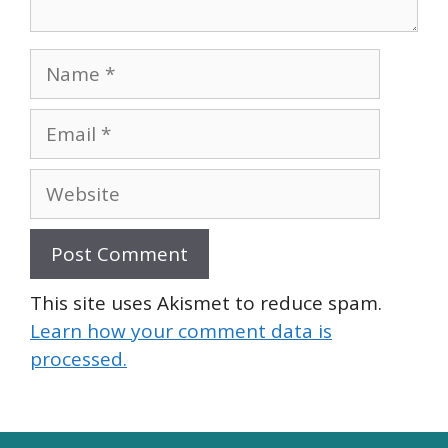
Name
Email
Website
This site uses Akismet to reduce spam.
Learn how your comment data is
processed.