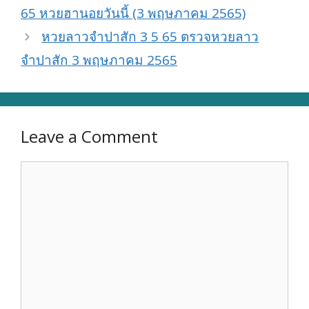
65 หวยฮานอยวันนี้ (3 พฤษภาคม 2565)
หวยลาวจำปาสัก 3 5 65 ตรวจหวยลาว
จำปาสัก 3 พฤษภาคม 2565
Leave a Comment
Comment