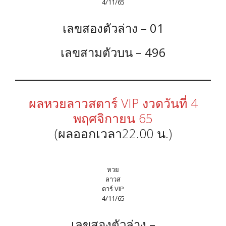
4/11/65
เลขสองตัวล่าง – 01
เลขสามตัวบน – 496
ผลหวยลาวสตาร์ VIP งวดวันที่ 4
พฤศจิกายน 65
(ผลออกเวลา22.00 น.)
หวย
ลาวส
ตาร์ VIP
4/11/65
เลขสองตัวล่าง –