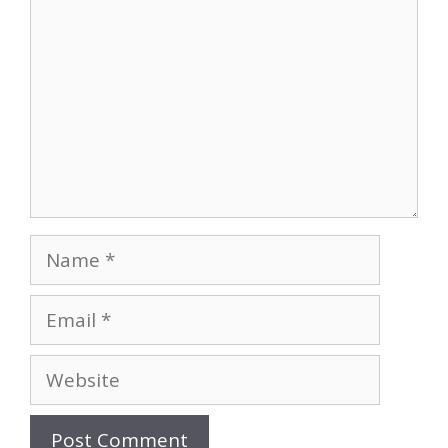
Name
Email
Website