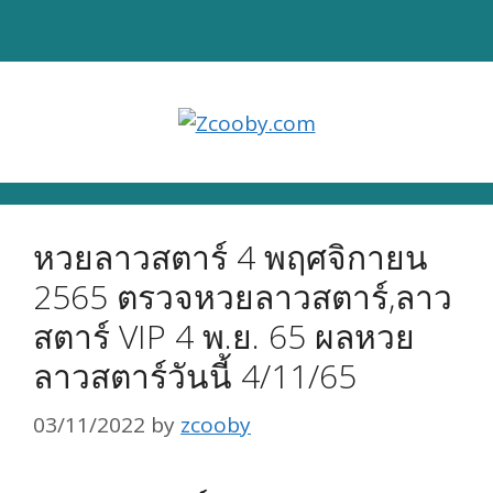
Skip
to
content
หวยลาวสตาร์ 4 พฤศจิกายน
2565 ตรวจหวยลาวสตาร์,ลาว
สตาร์ VIP 4 พ.ย. 65 ผลหวย
ลาวสตาร์วันนี้ 4/11/65
03/11/2022
by
zcooby