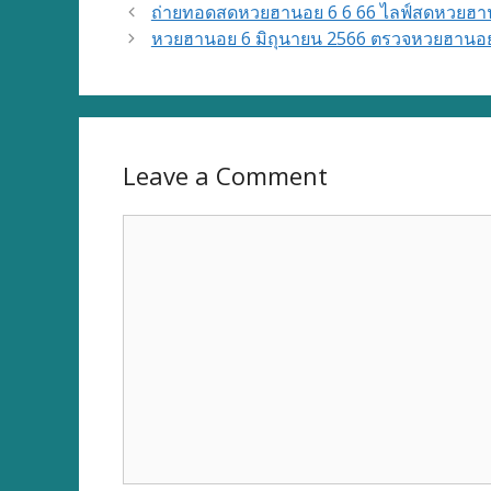
ถ่ายทอดสดหวยฮานอย 6 6 66 ไลฟ์สดหวยฮานอ
หวยฮานอย 6 มิถุนายน 2566 ตรวจหวยฮานอย 6 
Leave a Comment
Comment