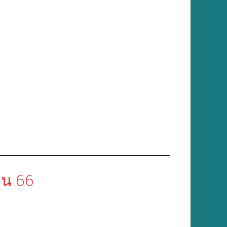
ยน 66