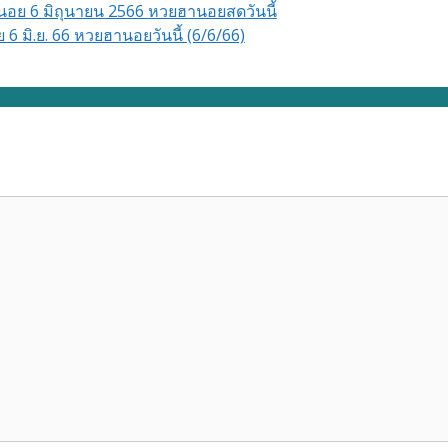
ย 6 มิถุนายน 2566 หวยฮานอยสดวันนี้
มิ.ย. 66 หวยฮานอยวันนี้ (6/6/66)