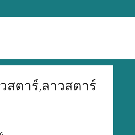
วสตาร์,ลาวสตาร์
6