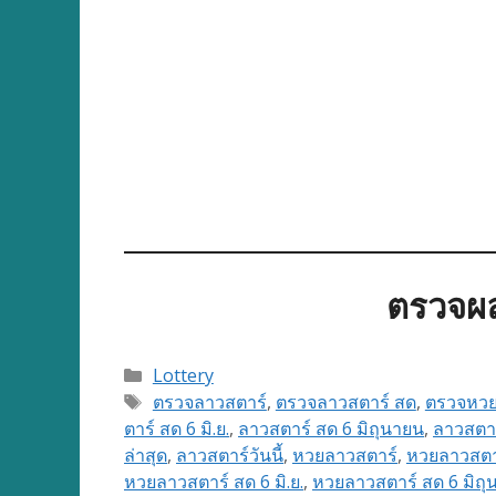
ตรวจผล
Categories
Lottery
Tags
ตรวจลาวสตาร์
,
ตรวจลาวสตาร์ สด
,
ตรวจหวย
ตาร์ สด 6 มิ.ย.
,
ลาวสตาร์ สด 6 มิถุนายน
,
ลาวสตาร
ล่าสุด
,
ลาวสตาร์วันนี้
,
หวยลาวสตาร์
,
หวยลาวสตาร
หวยลาวสตาร์ สด 6 มิ.ย.
,
หวยลาวสตาร์ สด 6 มิถุ