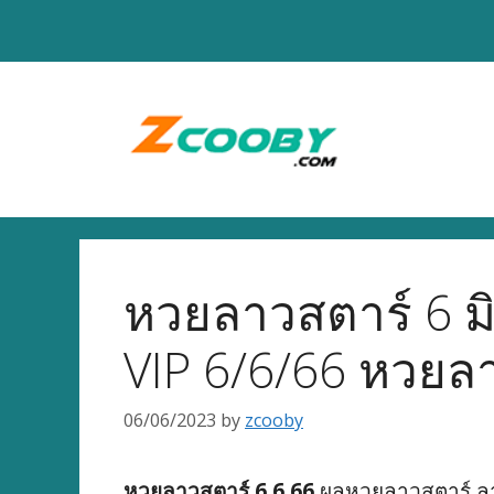
Skip
to
content
หวยลาวสตาร์ 6 ม
VIP 6/6/66 หวยลาว
06/06/2023
by
zcooby
หวยลาวสตาร์ 6 6 66
ผลหวยลาวสตาร์,ลา