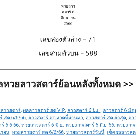
หวยลาว
สตาร์ 6
มิถุนายน
2566
เลขสองตัวล่าง – 71
เลขสามตัวบน – 588
หวยลาวสตาร์ย้อนหลังทั้งหมด >>
ลาวสตาร์
,
ผลลาวสตาร์ สด VIP
,
ลาวสตาร์ 6 มิ.ย.
,
ลาวสตาร์ 6 มิถ
์ สด 6/6/66
,
ลาวสตาร์ สด งวดที่ผ่านมา
,
ลาวสตาร์ สด ล่าสุด
,
ลาว
์ 6 6 66
,
หวยลาวสตาร์ 6 มิ.ย.
,
หวยลาวสตาร์ 6 มิ.ย. 66
,
หวยลาวสต
นายน
,
หวยลาวสตาร์ สด 6/6/66
,
หวยลาวสตาร์วันนี้
,
เช็คผลลาวสต