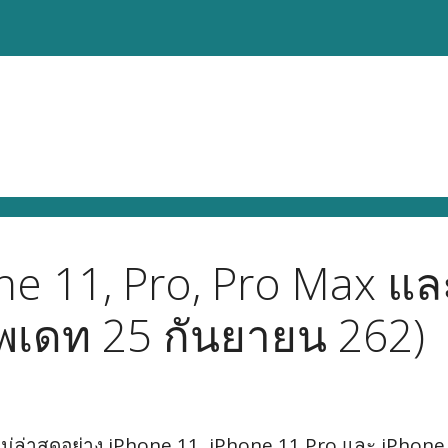
ne 11, Pro, Pro Max แ
พเดท 25 กันยายน 262)
ใหม่ล่าสุดอย่าง iPhone 11, iPhone 11 Pro และ iP