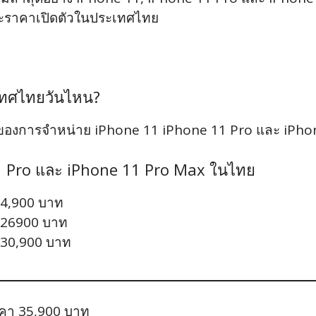
ะราคาเปิดตัวในประเทศไทย
เทศไทยวันไหน?
แรกของการจำหน่าย iPhone 11 iPhone 11 Pro และ iPh
11 Pro และ iPhone 11 Pro Max ในไทย
24,900 บาท
 26900 บาท
 30,900 บาท
าคา 35,900 บาท