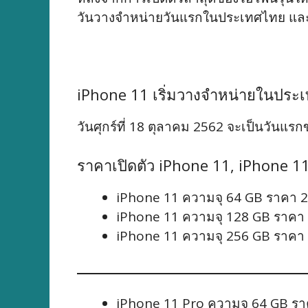
วันวางจำหน่ายวันแรกในประเทศไทย แล
iPhone 11 เริ่มวางจำหน่ายในประ
วันศุกร์ที่ 18 ตุลาคม 2562 จะเป็นวัน
ราคาเปิดตัว iPhone 11, iPhone 
iPhone 11 ความจุ 64 GB ราคา 
iPhone 11 ความจุ 128 GB ราคา
iPhone 11 ความจุ 256 GB ราคา
iPhone 11 Pro ความจุ 64 GB ร