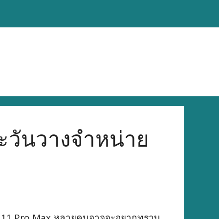
ละวันวางจำหน่าย
hone 11 Pro Max หลายคนอาจจะอยากทราบ