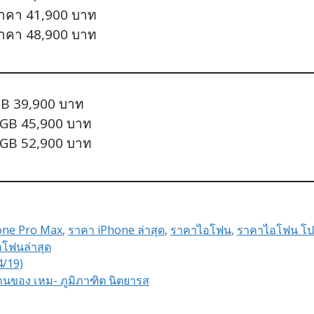
ราคา 41,900 บาท
ราคา 48,900 บาท
GB 39,900 บาท
 GB 45,900 บาท
 GB 52,900 บาท
one Pro Max
,
ราคา iPhone ล่าสุด
,
ราคาไอโฟน
,
ราคาไอโฟน โป
โฟนล่าสุด
4/19)
านของ เหม- ภูมิภาฑิต นิตยารส