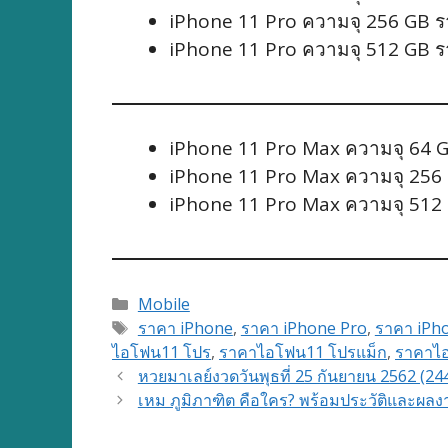
iPhone 11 Pro ความจุ 256 GB 
iPhone 11 Pro ความจุ 512 GB 
iPhone 11 Pro Max ความจุ 64 
iPhone 11 Pro Max ความจุ 256
iPhone 11 Pro Max ความจุ 512
Categories
Mobile
Tags
ราคา iPhone
,
ราคา iPhone Pro
,
ราคา iPh
ไอโฟน11 โปร
,
ราคาไอโฟน11 โปรแม็ก
,
ราคาไอ
หวยมาเลย์งวดวันพุธที่ 25 กันยายน 2562 (24
เหม ภูมิภาฑิต คือใคร? พร้อมประวัติและผลง