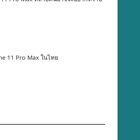
one 11 Pro Max ในไทย