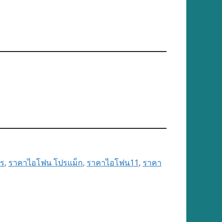
ร
,
ราคาไอโฟน โปรแม็ก
,
ราคาไอโฟน11
,
ราคา