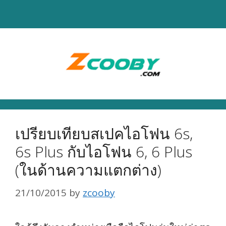
Skip
to
content
เปรียบเทียบสเปคไอโฟน 6s,
6s Plus กับไอโฟน 6, 6 Plus
(ในด้านความแตกต่าง)
21/10/2015
by
zcooby