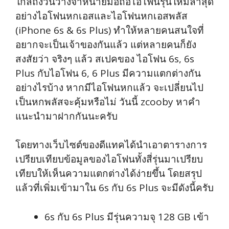
ใกล้ถึงวันวางจำหน่ายมือถือไอโฟนรุ่นใหม่ล่าสุด
อย่างไอโฟนหกเอสและไอโฟนหกเอสพลัส
(iPhone 6s & 6s Plus) ทำให้หลายคนสนใจที่
อยากจะเป็นเจ้าของกันแล้ว แต่หลายคนก็ยัง
สงสัยว่า จริงๆ แล้ว สเปคของ ไอโฟน 6s, 6s
Plus กับไอโฟน 6, 6 Plus มีความแตกต่างกัน
อย่างไรบ้าง หากมีไอโฟนหกแล้ว จะเปลี่ยนไป
เป็นหกพลัสจะคุ้มหรือไม่ วันนี้ zcooby หาคำ
แนะนำมาฝากกันนะครับ
โดยทางเว็บไซต์ของดีแทคได้นำเอาตารางการ
เปรียบเทียบข้อมูลของไอโฟนทั้งสี่รุ่นมาเปรียบ
เทียบให้เห็นความแตกต่างได้ง่ายขึ้น โดยสรุป
แล้วที่เพิ่มเข้ามาใน 6s กับ 6s Plus จะมีดังนี้ครับ
6s กับ 6s Plus มีรุ่นความจุ 128 GB เข้า