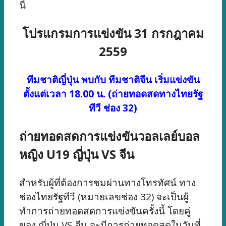
นี้
โปรแกรมการแข่งขัน 31 กรกฎาคม
2559
ทีมชาติญี่ปุ่น พบกับ ทีมชาติจีน
เริ่มแข่งขัน
ตั้งแต่เวลา 18.00 น. (ถ่ายทอดสดทางไทยรัฐ
ทีวี ช่อง 32)
ถ่ายทอดสดการแข่งขันวอลเลย์บอล
หญิง U19 ญี่ปุ่น VS จีน
สำหรับผู้ที่ต้องการชมผ่านทางโทรทัศน์ ทาง
ช่องไทยรัฐทีวี (หมายเลขช่อง 32) จะเป็นผู้
ทำการถ่ายทอดสดการแข่งขันครั้งนี้ โดยคู่
ของ ญี่ปุ่น VS จีน จะมีการถ่ายทอดสดในวันที่