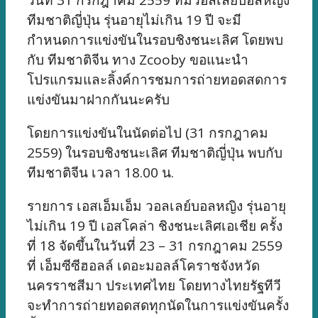
ทีมชาติญี่ปุ่น รุ่นอายุไม่เกิน 19 ปี จะมี
กำหนดการแข่งขันในรอบชิงชนะเลิศ โดยพบ
กับ ทีมชาติจีน ทาง Zcooby ขอแนะนำ
โปรแกรมและลิ้งค์การชมการถ่ายทอดสดการ
แข่งขันมาฝากกันนะครับ
โดยการแข่งขันในนัดต่อไป (31 กรกฎาคม
2559) ในรอบชิงชนะเลิศ ทีมชาติญี่ปุ่น พบกับ
ทีมชาติจีน เวลา 18.00 น.
รายการ เอสเอ็มเอ็ม วอลเลย์บอลหญิง รุ่นอายุ
ไม่เกิน 19 ปี เอสโคล่า ชิงชนะเลิศเอเชีย ครั้ง
ที่ 18 จัดขึ้นในวันที่ 23 – 31 กรกฎาคม 2559
ที่ เอ็มซีซีฮอลล์ เดอะมอลล์โคราชจังหวัด
นครราชสีมา ประเทศไทย โดยทางไทยรัฐทีวี
จะทำการถ่ายทอดสดทุกนัดในการแข่งขันครั้ง