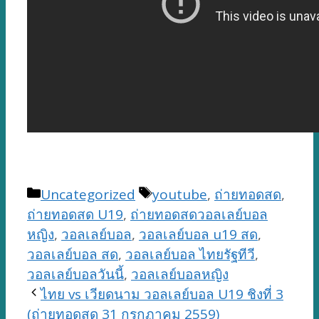
Categories
Tags
Uncategorized
youtube
,
ถ่ายทอดสด
,
ถ่ายทอดสด U19
,
ถ่ายทอดสดวอลเลย์บอล
หญิง
,
วอลเลย์บอล
,
วอลเลย์บอล u19 สด
,
วอลเลย์บอล สด
,
วอลเลย์บอล ไทยรัฐทีวี
,
วอลเลย์บอลวันนี้
,
วอลเลย์บอลหญิง
ไทย vs เวียดนาม วอลเลย์บอล U19 ชิงที่ 3
(ถ่ายทอดสด 31 กรกฏาคม 2559)