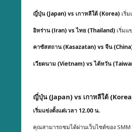
ญี่ปุ่น (Japan) vs เกาหลีใต้ (Korea)
เริ่ม
อิหร่าน (Iran) vs ไทย (Thailand)
เริ่มแ
คาซัสสถาน (Kasazatan) vs จีน (China
เวียดนาม (Vietnam) vs ไต้หวัน (Taiw
ญี่ปุ่น (Japan) vs เกาหลีใต้ (Korea
เริ่มแข่งตั้งแต่เวลา 12.00 น.
คุณสามารถชมได้ผ่านเว็บไซต์ของ SMM S