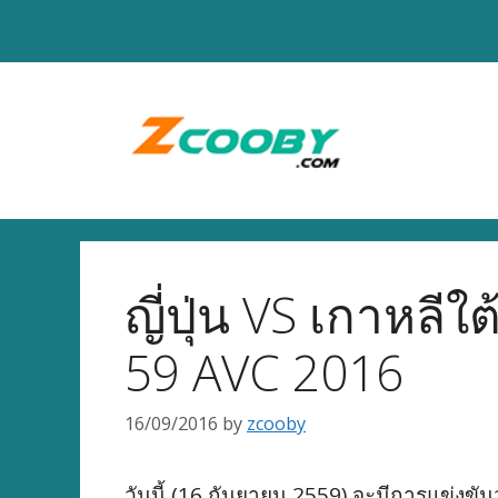
Skip
to
content
ญี่ปุ่น VS เกาหล
59 AVC 2016
16/09/2016
by
zcooby
วันนี้ (16 กันยายน 2559) จะมีการแข่งข