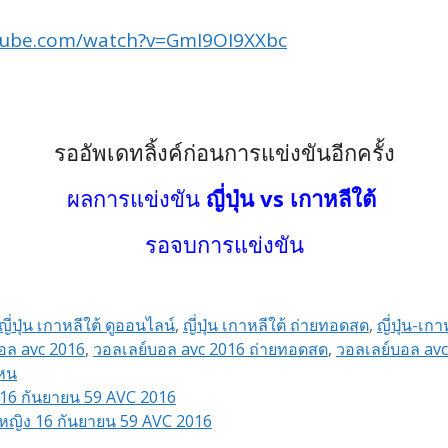
tube.com/watch?v=GmI9OI9XXbc
รออัพเดทลิ้งค์ก่อนการแข่งขันอีกครั้ง
ผลการแข่งขัน
ญี่ปุ่น vs เกาหลีใต้
รอจบการแข่งขัน
ญี่ปุ่น เกาหลีใต้ ดูออนไลน์
,
ญี่ปุ่น เกาหลีใต้ ถ่ายทอดสด
,
ญี่ปุ่น-เกา
อล avc 2016
,
วอลเลย์บอล avc 2016 ถ่ายทอดสด
,
วอลเลย์บอล avc
ไหน
 16 กันยายน 59 AVC 2016
หญิง 16 กันยายน 59 AVC 2016