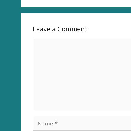
Leave a Comment
Comment
Name