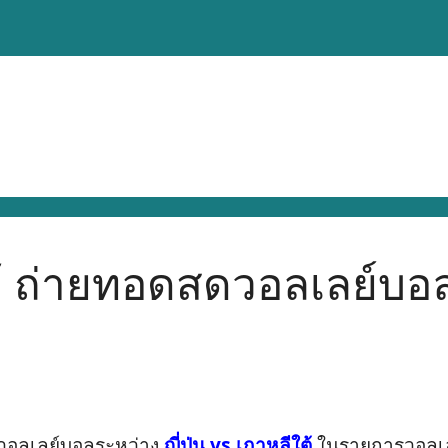
ีใต้ ถ่ายทอดสดวอลเลย์บ
ันวอลเลย์บอลระหว่าง
ญี่ปุ่น vs เกาหลีใต้
ในรายการวอลเล