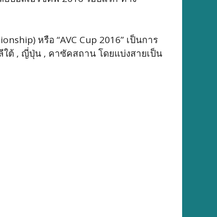
onship) หรือ “AVC Cup 2016” เป็นการ
ีใต้ , ญี่ปุ่น , คาซัคสถาน โดยแบ่งสายเป็น