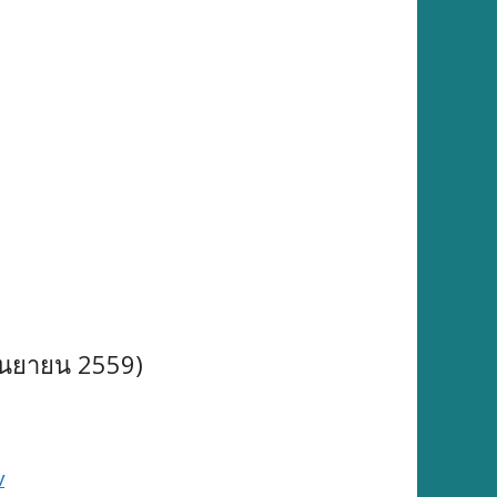
ันยายน 2559)
v