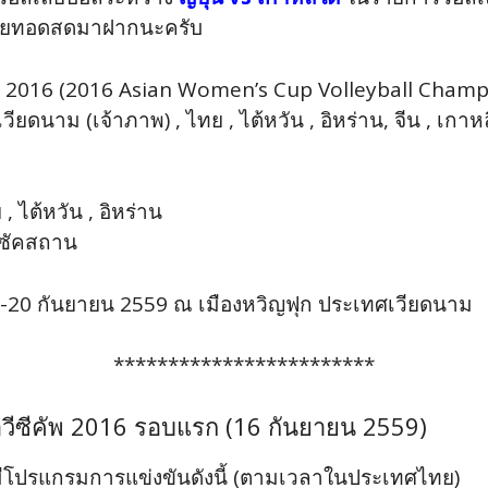
ายทอดสดมาฝากนะครับ
พ 2016 (2016 Asian Women’s Cup Volleyball Champi
ียดนาม (เจ้าภาพ) , ไทย , ไต้หวัน , อิหร่าน, จีน , เกาหล
, ไต้หวัน , อิหร่าน
 คาซัคสถาน
ี่ 14-20 กันยายน 2559 ณ เมืองหวิญฟุก ประเทศเวียดนาม
************************
วีซีคัพ 2016 รอบแรก (16 กันยายน 2559)
กมีโปรแกรมการแข่งขันดังนี้ (ตามเวลาในประเทศไทย)