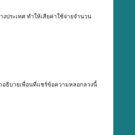
่างประเทศ ทำให้เสียค่าใช้จ่ายจำนวน
รถอธิบายเพื่อนที่แชร์ข้อความหลอกลวงนี้