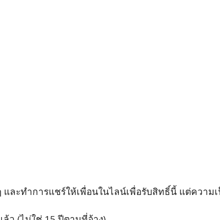
ะทำการแชร์ให้เพื่อนในไลน์เพื่อรับสิทธิ์นี้ แต่ความเ
ว (ไม่ใช่ 15 ปีตามที่อ้าง)