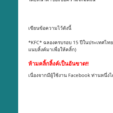
เขียนข้อความไว้ดังนี้
*KFC* ฉลองครบรอบ 15 ปีในประเทศไทย พ
แนบลิ้งค์มาเพื่อให้คลิ้ก)
ห้ามคลิ้กลิ้งค์เป็นอันขาด!!
เนื่องจากมีผู้ใช้งาน Facebook ท่านหนึ่งได