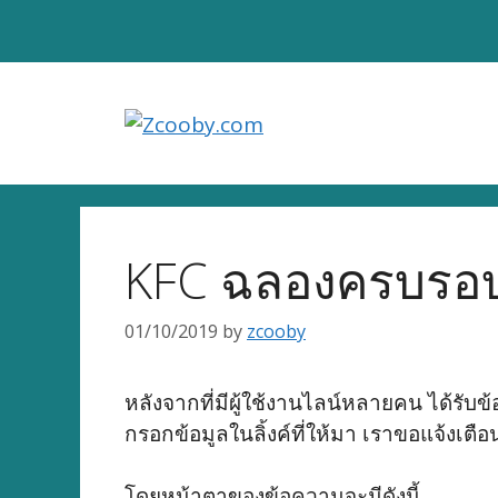
Skip
to
content
KFC ฉลองครบรอบ 1
01/10/2019
by
zcooby
หลังจากที่มีผู้ใช้งานไลน์หลายคน ได้ร
กรอกข้อมูลในลิ้งค์ที่ให้มา เราขอแจ้งเตือ
โดยหน้าตาของข้อความจะมีดังนี้