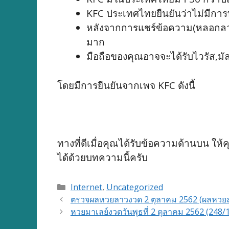
KFC ประเทศไทยยืนยันว่าไม่มีการท
หลังจากการแชร์ข้อความ(หลอกลวง)
มาก
มือถือของคุณอาจจะได้รับไวรัส,มัล
โดยมีการยืนยันจากเพจ KFC ดังนี้
ทางที่ดีเมื่อคุณได้รับข้อความด้านบน ให้
ได้ด้วยบทความนี้ครับ
Categories
Internet
,
Uncategorized
หวยมาเลย์งวดวันพุธที่ 2 ตุลาคม 2562 (248/