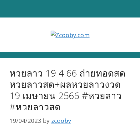
Skip
to
content
หวยลาว 19 4 66 ถ่ายทอดสด
หวยลาวสด+ผลหวยลาวงวด
19 เมษายน 2566 #หวยลาว
#หวยลาวสด
19/04/2023
by
zcooby