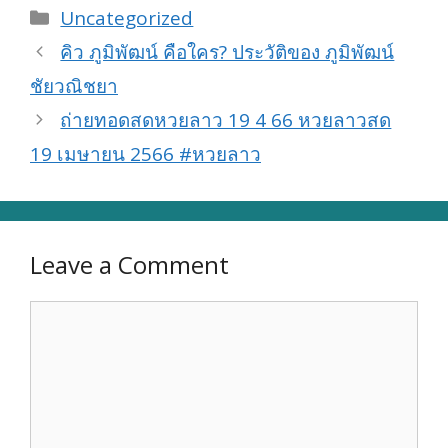
Categories
Uncategorized
คิว ภูมิพัฒน์ คือใคร? ประวัติของ ภูมิพัฒน์
ชัยวณิชยา
ถ่ายทอดสดหวยลาว 19 4 66 หวยลาวสด
19 เมษายน 2566 #หวยลาว
Leave a Comment
Comment