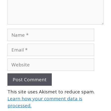
Name
Email
Website
This site uses Akismet to reduce spam.
Learn how your comment data is
processed.