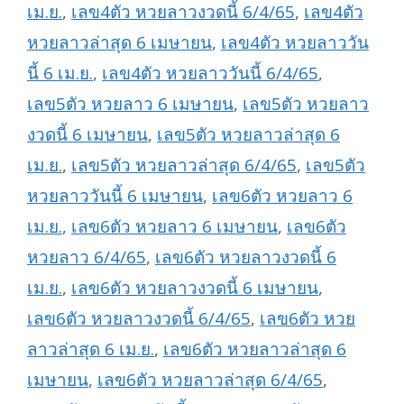
เม.ย.
,
เลข4ตัว หวยลาวงวดนี้ 6/4/65
,
เลข4ตัว
หวยลาวล่าสุด 6 เมษายน
,
เลข4ตัว หวยลาววัน
นี้ 6 เม.ย.
,
เลข4ตัว หวยลาววันนี้ 6/4/65
,
เลข5ตัว หวยลาว 6 เมษายน
,
เลข5ตัว หวยลาว
งวดนี้ 6 เมษายน
,
เลข5ตัว หวยลาวล่าสุด 6
เม.ย.
,
เลข5ตัว หวยลาวล่าสุด 6/4/65
,
เลข5ตัว
หวยลาววันนี้ 6 เมษายน
,
เลข6ตัว หวยลาว 6
เม.ย.
,
เลข6ตัว หวยลาว 6 เมษายน
,
เลข6ตัว
หวยลาว 6/4/65
,
เลข6ตัว หวยลาวงวดนี้ 6
เม.ย.
,
เลข6ตัว หวยลาวงวดนี้ 6 เมษายน
,
เลข6ตัว หวยลาวงวดนี้ 6/4/65
,
เลข6ตัว หวย
ลาวล่าสุด 6 เม.ย.
,
เลข6ตัว หวยลาวล่าสุด 6
เมษายน
,
เลข6ตัว หวยลาวล่าสุด 6/4/65
,