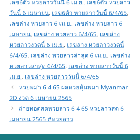
เลข6ตัว หวยลาววันนี้ 6 เม.ย.
,
เลข6ตัว หวยลาว
วันนี้ 6 เมษายน
,
เลข6ตัว หวยลาววันนี้ 6/4/65
,
เลขล่าง หวยลาว 6 เม.ย.
,
เลขล่าง หวยลาว 6
เมษายน
,
เลขล่าง หวยลาว 6/4/65
,
เลขล่าง
หวยลาวงวดนี้ 6 เม.ย.
,
เลขล่าง หวยลาวงวดนี้
6/4/65
,
เลขล่าง หวยลาวล่าสุด 6 เม.ย.
,
เลขล่าง
หวยลาวล่าสุด 6/4/65
,
เลขล่าง หวยลาววันนี้ 6
เม.ย.
,
เลขล่าง หวยลาววันนี้ 6/4/65
หวยพม่า 6 4 65 ผลหวยหุ้นพม่า Myanmar
2D งวด 6 เมษายน 2565
ถ่ายทอดสดหวยลาว 6 4 65 หวยลาวสด 6
เมษายน 2565 #หวยลาว