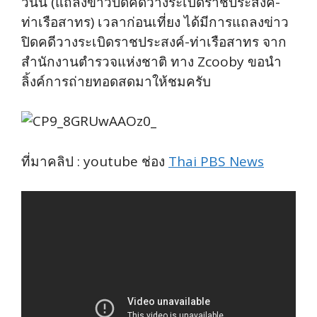
วันนี้ (แถลงข่าวปิดคดีวางระเบิดราชประสงค์-
ท่าเรือสาทร) เวลาก่อนเที่ยง ได้มีการแถลงข่าว
ปิดคดีวางระเบิดราชประสงค์-ท่าเรือสาทร จาก
สำนักงานตำรวจแห่งชาติ ทาง Zcooby ขอนำ
ลิ้งค์การถ่ายทอดสดมาให้ชมครับ
ที่มาคลิป : youtube ช่อง
Thai PBS News