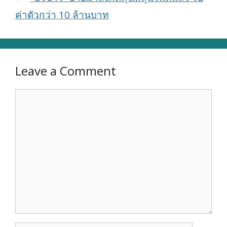
ค่าตัวกว่า 10 ล้านบาท
Leave a Comment
Comment