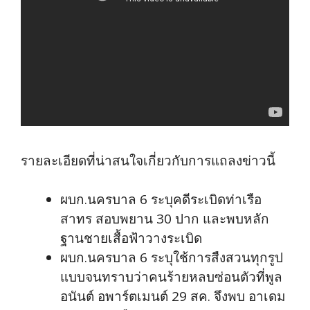
รายละเอียดที่น่าสนใจเกี่ยวกับการแถลงข่าวนี้
ผบก.นครบาล 6 ระบุคดีระเบิดท่าเรือ
สาทร สอบพยาน 30 ปาก และพบหลัก
ฐานชายเสื้อฟ้าวางระเบิด
ผบก.นครบาล 6 ระบุใช้การสืงสวนทุกรูป
แบบจนทราบว่าคนร้ายหลบซ่อนตัวที่พูล
อนันต์ อพาร์ตเมนต์ 29 สค. จึงพบ อาเดม