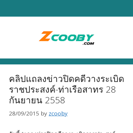
Skip
to
content
คลิปแถลงข่าวปิดคดีวางระเบิด
ราชประสงค์-ท่าเรือสาทร 28
กันยายน 2558
28/09/2015
by
zcooby