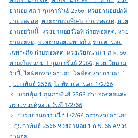
หวยฮานอย VIP
,
หวยฮานอย สด 1 ก.พ. 66
,
หวย
ฮานอย สด 1 กุมภาพันธ์ 2566
,
หวยฮานอยปกติ
ถ่ายทอดสด
,
หวยฮานอยพิเศษ ถ่ายทอดสด
,
หวย
ฮานอยวันนี้
,
หวยฮานอยวีไอพี ถ่ายทอดสด
,
หวย
ฮานอยสด
,
หวยฮานอยเฉพาะกิจ
,
หวยฮานอย
เฉพาะกิจ ถ่ายทอดสด
,
หวยเวียดนาม 1 ก.พ. 66
,
หวยเวียดนาม 1 กุมภาพันธ์ 2566
,
หวยเวียนาม
วันนี้
,
ไลฟ์สดหวยฮานอย
,
ไลฟ์สดหวยฮานอย 1
กุมภาพันธ์ 2566
,
ไลฟ์หวยฮานอย 1/2/66
หวยหุ้น 1 กุมภาพันธ์ 2566 ถ่ายทอดสดและ
ตรวจหวยหุ้นงวดวันที่ 1/2/66
“หวยฮานอยวันนี้ ” 1/2/66 ตรวจหวยฮานอย
1 กุมภาพันธ์ 2566 หวยฮานอย 1 ก.พ. 66 #หวย
ฮานอย