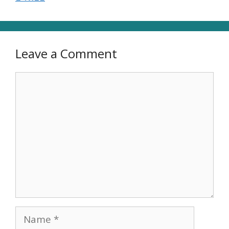
Leave a Comment
Comment
Name