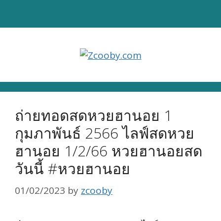
Skip
to
content
ถ่ายทอดสดหวยฮานอย 1
กุมภาพันธ์ 2566 ไลฟ์สดหวย
ฮานอย 1/2/66 หวยฮานอยสด
วันนี้ #หวยฮานอย
01/02/2023
by
zcooby